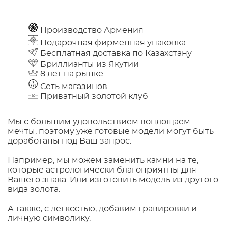
Производство Армения
Подарочная фирменная упаковка
Бесплатная доставка по Казахстану
Бриллианты из Якутии
8 лет на рынке
Сеть магазинов
Приватный золотой клуб
Мы с большим удовольствием воплощаем
мечты, поэтому уже готовые модели могут быть
доработаны под Ваш запрос.
Например, мы можем заменить камни на те,
которые астрологически благоприятны для
Вашего знака. Или изготовить модель из другого
вида золота.
А также, с легкостью, добавим гравировки и
личную символику.