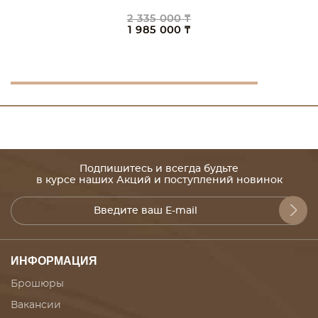
2 335 000 ₸
1 985 000 ₸
Подпишитесь и всегда будьте
в курсе наших Акций и поступлений новинок
ИНФОРМАЦИЯ
Брошюры
Вакансии