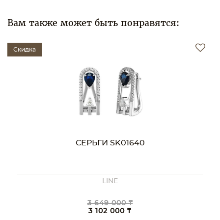
Вам также может быть понравятся:
Скидка
СЕРЬГИ SK01640
LINE
3 649 000 ₸
3 102 000 ₸