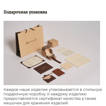
Подарочная упаковка
Каждое наше изделие упаковывается в стильную
подарочную коробку. К каждому изделию
предоставляется сертификат качества а также
мешочек для хранения изделий.