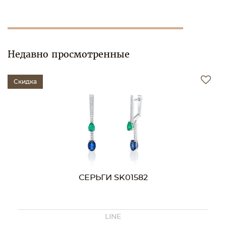
Недавно просмотренные
Скидка
СЕРЬГИ SK01582
LINE