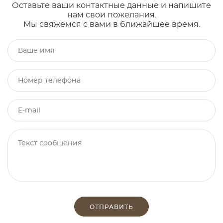
Оставьте ваши контактные данные и напишите
нам свои пожелания.
Мы свяжемся с вами в ближайшее время.