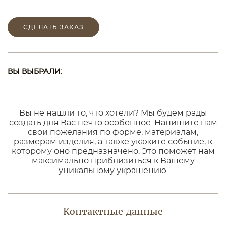
СДЕЛАТЬ ЗАКАЗ
ВЫ ВЫБРАЛИ:
Вы не нашли то, что хотели? Мы будем рады
создать для Вас нечто особенное. Напишите нам
свои пожелания по форме, материалам,
размерам изделия, а также укажите событие, к
которому оно предназначено. Это поможет нам
максимально приблизиться к Вашему
уникальному украшению.
Контактные данные