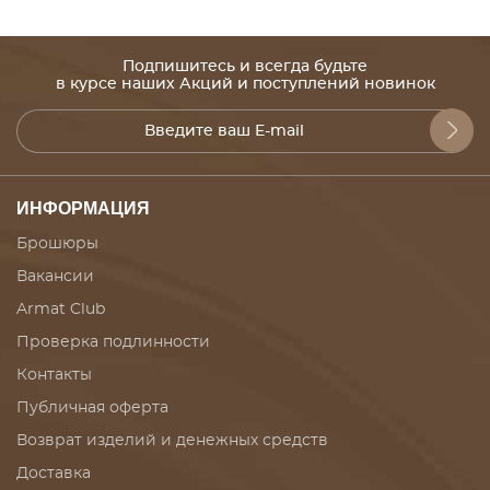
Подпишитесь и всегда будьте
в курсе наших Акций и поступлений новинок
ИНФОРМАЦИЯ
Брошюры
Вакансии
Armat Club
Проверка подлинности
Контакты
Публичная оферта
Возврат изделий и денежных средств
Доставка