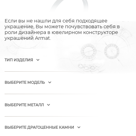
Если вы не нашли для себя подходящее
украшение, Вы можете почувствовать себя в
роли дизайнера в ювелирном конструкторе
украшений Armat.
ТИП ИЗДЕЛИЯ
ВЫБЕРИТЕ МОДЕЛЬ
ВЫБЕРИТЕ МЕТАЛЛ
ВЫБЕРИТЕ ДРАГОЦЕННЫЕ КАМНИ