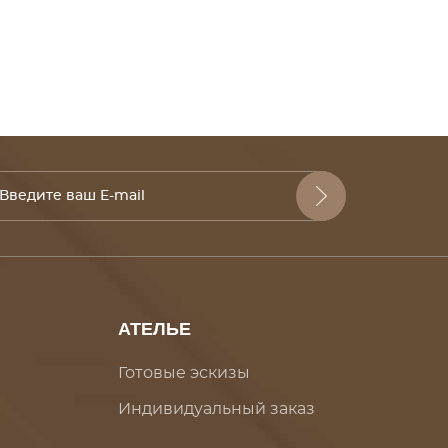
АТЕЛЬЕ
Готовые эскизы
Индивидуальный заказ