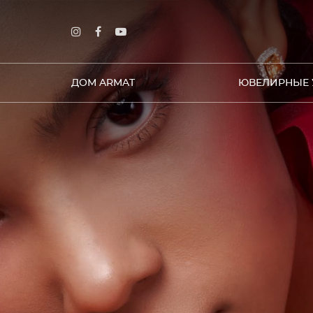
ДОМ ARMAT
ЮВЕЛИРНЫЕ 