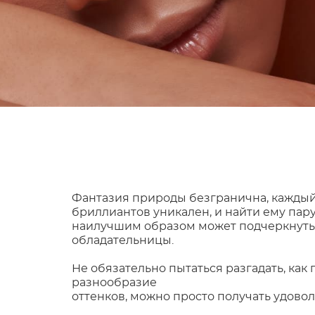
Фантазия природы безгранична, каждый
бриллиантов уникален, и найти ему пару
наилучшим образом может подчеркнуть 
обладательницы.
Не обязательно пытаться разгадать, как 
разнообразие
оттенков, можно просто получать удовол