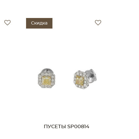
Скидка
ПУСЕТЫ SP00814