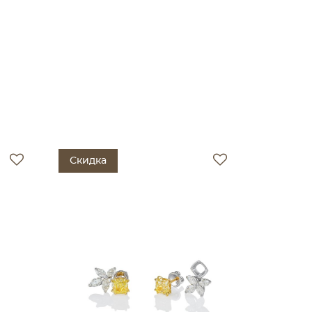
Скидка