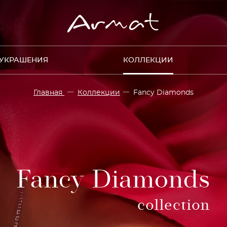
УКРАШЕНИЯ
КОЛЛЕКЦИИ
Главная
Коллекции
Fancy Diamonds
Fancy Diamonds
collection