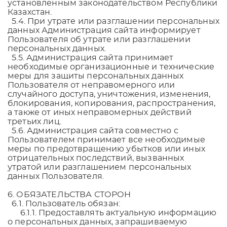
установленным законодательством Республики
Казахстан.
5.4. При утрате или разглашении персональных
данных Администрация сайта информирует
Пользователя об утрате или разглашении
персональных данных.
5.5. Администрация сайта принимает
необходимые организационные и технические
меры для защиты персональных данных
Пользователя от неправомерного или
случайного доступа, уничтожения, изменения,
блокирования, копирования, распространения,
а также от иных неправомерных действий
третьих лиц.
5.6. Администрация сайта совместно с
Пользователем принимает все необходимые
меры по предотвращению убытков или иных
отрицательных последствий, вызванных
утратой или разглашением персональных
данных Пользователя.
6. ОБЯЗАТЕЛЬСТВА СТОРОН
6.1. Пользователь обязан:
6.1.1. Предоставлять актуальную информацию
о персональных данных, запрашиваемую