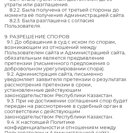
утраты или разглашения.
8.2.2. Была получена от третьей стороны до
момента её получения Администрацией сайта.
8.2.3. Была разглашена с согласия
Пользователя.
9. РАЗРЕШЕНИЕ СПОРОВ
9.1. До обращения в суд с иском по спорам,
возникающим из отношений между
Пользователем сайта и Администрацией сайта,
обязательным является предъявление
претензии (письменного предложения о
добровольном урегулировании спора).
9.2. Администрация сайта, письменно
уведомляет заявителя претензии о результатах
рассмотрения претензии в сроки,
установленные действующим
законодательством Республики Казахстан.
9.3. При не достижении соглашения спор будет
передан на рассмотрение в судебный орган в
соответствии с действующим
законодательством Республики Казахстан.
9.4. К настоящей Политике
конфиденциальности и отношениям между