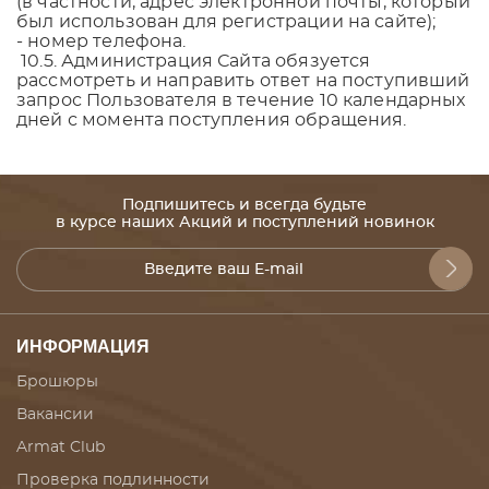
(в частности, адрес электронной почты, который
был использован для регистрации на сайте);
- номер телефона.
10.5. Администрация Сайта обязуется
рассмотреть и направить ответ на поступивший
запрос Пользователя в течение 10 календарных
дней с момента поступления обращения.
Подпишитесь и всегда будьте
в курсе наших Акций и поступлений новинок
ИНФОРМАЦИЯ
Брошюры
Вакансии
Armat Club
Проверка подлинности