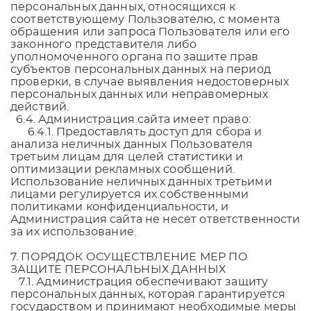
персональных данных, относящихся к
соответствующему Пользователю, с момента
обращения или запроса Пользователя или его
законного представителя либо
уполномоченного органа по защите прав
субъектов персональных данных на период
проверки, в случае выявления недостоверных
персональных данных или неправомерных
действий.
6.4. Администрация сайта имеет право:
6.4.1. Предоставлять доступ для сбора и
анализа неличных данных Пользователя
третьим лицам для целей статистики и
оптимизации рекламных сообщений.
Использование неличных данных третьими
лицами регулируется их собственными
политиками конфиденциальности, и
Администрация сайта не несет ответственности
за их использование.
7. ПОРЯДОК ОСУЩЕСТВЛЕНИЕ МЕР ПО
ЗАЩИТЕ ПЕРСОНАЛЬНЫХ ДАННЫХ
7.1. Администрация обеспечивают защиту
персональных данных, которая гарантируется
государством и принимают необходимые меры