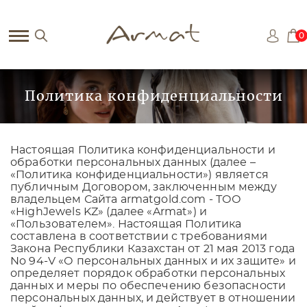
0
Политика конфиденциальности
Настоящая Политика конфиденциальности и
обработки персональных данных (далее –
«Политика конфиденциальности») является
публичным Договором, заключенным между
владельцем Сайта armatgold.com - ТОО
«HighJewels KZ» (далее «Armat») и
«Пользователем». Настоящая Политика
составлена в соответствии с требованиями
Закона Республики Казахстан от 21 мая 2013 года
No 94-V «О персональных данных и их защите» и
определяет порядок обработки персональных
данных и меры по обеспечению безопасности
персональных данных, и действует в отношении