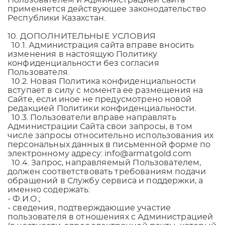
Пользователем и Администрацией сайта
применяется действующее законодательство
Республики Казахстан.
10. ДОПОЛНИТЕЛЬНЫЕ УСЛОВИЯ
10.1. Администрация сайта вправе вносить
изменения в настоящую Политику
конфиденциальности без согласия
Пользователя.
10.2. Новая Политика конфиденциальности
вступает в силу с момента ее размещения на
Сайте, если иное не предусмотрено новой
редакцией Политики конфиденциальности.
10.3. Пользователи вправе направлять
Администрации Сайта свои запросы, в том
числе запросы относительно использования их
персональных данных в письменной форме по
электронному адресу: info@armatgold.com
10.4. Запрос, направляемый Пользователем,
должен соответствовать требованиям подачи
обращений в Службу сервиса и поддержки, а
именно содержать:
- Ф.И.О.;
- сведения, подтверждающие участие
пользователя в отношениях с Администрацией