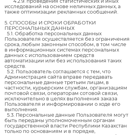
4.2.9. проведения статистических и иных
исследований на основе неличных данных, а
также оптимизации рекламных сообщений.
5. СПОСОБЫ И СРОКИ ОБРАБОТКИ
ПЕРСОНАЛЬНЫХ ДАННЫХ
5.1. Обработка персональных данных
Пользователя осуществляется без ограничения
срока, любым законным способом, в том числе
в информационных системах персональных
данных с использованием средств
автоматизации или без использования таких
средств.
5.2. Пользователь соглашается с тем, что
Администрация сайта вправе передавать
персональные данные третьим лицам, в
частности, курьерским службам, организациям
почтовой связи, операторам сотовой связи,
исключительно в целях выполнения заказа
Пользователя и информировании о ходе его
выполнения.
5.3. Персональные данные Пользователя могут
быть переданы уполномоченным органам
государственной власти Республики Казахстан
только по основаниям и в порядке,