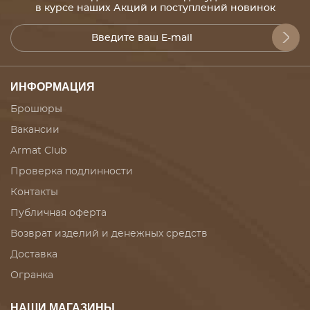
в курсе наших Акций и поступлений новинок
ИНФОРМАЦИЯ
Брошюры
Вакансии
Armat Club
Проверка подлинности
Контакты
Публичная оферта
Возврат изделий и денежных средств
Доставка
Огранка
НАШИ МАГАЗИНЫ