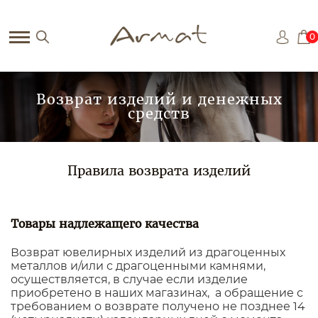
0
Возврат изделий и денежных
средств
Правила возврата изделий
Товары надлежащего качества
Возврат ювелирных изделий из драгоценных
металлов и/или с драгоценными камнями,
осуществляется, в случае если изделие
приобретено в наших магазинах, а обращение с
требованием о возврате получено не позднее 14