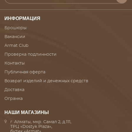
ИНФОРМАЦИЯ
Брошюры
Вакансии
Armat Club
Проверка подлинности
Контакты
Публичная оферта
Возврат изделий и денежных средств
Доставка
Огранка
НАШИ МАГАЗИНЫ
г. Алматы, мкр. Самал 2, д.111,
ТРЦ «Dostyk Plaza»,
бутик «Armat»