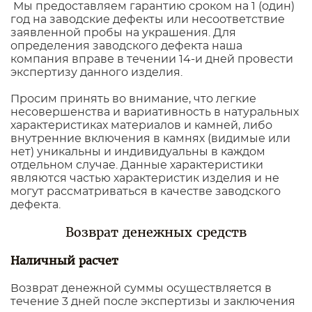
Мы предоставляем гарантию сроком на 1 (один)
год на заводские дефекты или несоответствие
заявленной пробы на украшения. Для
определения заводского дефекта наша
компания вправе в течении 14-и дней провести
экспертизу данного изделия.
Просим принять во внимание, что легкие
несовершенства и вариативность в натуральных
характеристиках материалов и камней, либо
внутренние включения в камнях (видимые или
нет) уникальны и индивидуальны в каждом
отдельном случае. Данные характеристики
являются частью характеристик изделия и не
могут рассматриваться в качестве заводского
дефекта.
Возврат денежных средств
Наличный расчет
Возврат денежной суммы осуществляется в
течение 3 дней после экспертизы и заключения