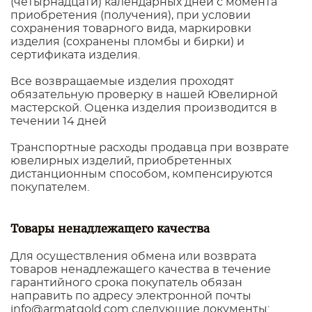
(четырнадцати) календарных дней с момента
приобретения (получения), при условии
сохранения товарного вида, маркировки
изделия (сохранены пломбы и бирки) и
сертификата изделия.
Все возвращаемые изделия проходят
обязательную проверку в нашей Ювелирной
мастерской. Оценка изделия производится в
течении 14 дней
Транспортные расходы продавца при возврате
ювелирных изделий, приобретенных
дистанционным способом, компенсируются
покупателем.
Товары ненадлежащего качества
Для осуществления обмена или возврата
товаров ненадлежащего качества в течение
гарантийного срока покупатель обязан
направить по адресу электронной почты
info@armatgold.com следующие документы: