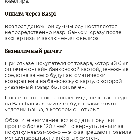
ювелира.
Оплата через Kaspi
Возврат денежной суммы осуществляется
непосредственно Kaspi банком сразу после
экспертизы и заключения ювелира.
Безналичный расчет
При отказе Покупателя от товара, который был
оплачен онлайн банковской картой, денежные
средства за него будут автоматически
возвращены на банковскую карту, с которой
указанный товар был оплачен.
После этого срок зачисления денежных средств
на Ваш банковский счет будет зависеть от
условий банка, в котором он открыт.
Обратите внимание: если с даты покупки
прошло более 120 дней, то вернуть деньги за
покупку невозможно — это запрещают правила
международных платёжных систем.