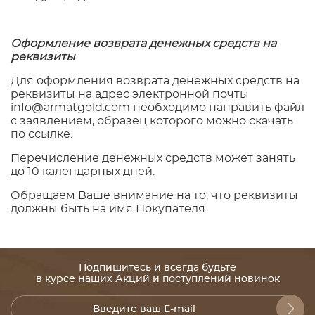
Оформление возврата денежных средств на
реквизиты
Для оформления возврата денежных средств на
реквизиты на адрес электронной почты
info@armatgold.com необходимо направить файл
с заявлением, образец которого можно скачать
по ссылке.
Перечисление денежных средств может занять
до 10 календарных дней.
Обращаем Ваше внимание на то, что реквизиты
должны быть на имя Покупателя.
Подпишитесь и всегда будьте
в курсе наших Акций и поступлений новинок