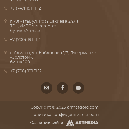
+7 (747) 191 11 12
г. Алматы, ул. Розыбакиева 247 а,
ТРЦ «MEGA Alma-Ata»,
бутик «Armat»
+7 (700) 191 11 12
г. Алматы, ул. Кабдолова 1/3, Гипермаркет
«Золотой»,
бутик 100
+7 (708) 191 11 12
Copyright © 2025 armatgold.com
Политика конфиденциальности
Создание сайта