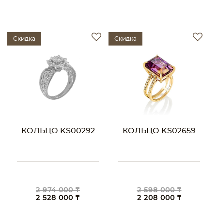
Скидка
Скидка
КОЛЬЦО KS00292
КОЛЬЦО KS02659
2 974 000 ₸
2 598 000 ₸
2 528 000 ₸
2 208 000 ₸