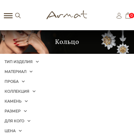
0
Кольцо
ТИП ИЗДЕЛИЯ
МАТЕРИАЛ
ПРОБА
КОЛЛЕКЦИЯ
КАМЕНЬ
РАЗМЕР
ДЛЯ КОГО
ЦЕНА