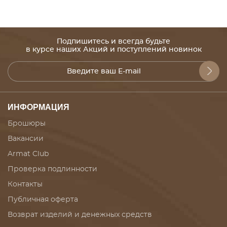
Подпишитесь и всегда будьте
в курсе наших Акций и поступлений новинок
ИНФОРМАЦИЯ
Брошюры
Вакансии
Armat Club
Проверка подлинности
Контакты
Публичная оферта
Возврат изделий и денежных средств