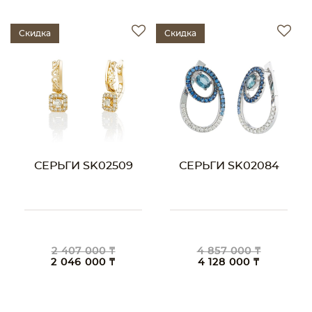
Скидка
Скидка
СЕРЬГИ SK02509
СЕРЬГИ SK02084
2 407 000 ₸
4 857 000 ₸
2 046 000 ₸
4 128 000 ₸