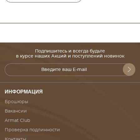
Подпишитесь и всегда будьте
в курсе наших Акций и поступлений новинок
ИНФОРМАЦИЯ
Брошюры
Вакансии
Armat Club
Проверка подлинности
Контакты