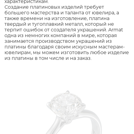
характеристикам.
Создание платиновых изделий требует
большего мастерства и таланта от ювелира, а
также времени на изготовление, платина
твердый и тугоплавкий металл, который не
терпит ошибок от создателя украшений. Armat
одна из немногих компаний в мире, которая
занимается производством украшений из
платины благодаря своим искусным мастерам-
ювелирам, мы можем изготовить любое изделие
из платины в том числе и на заказ.