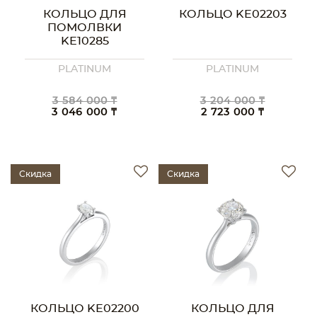
КОЛЬЦО ДЛЯ
КОЛЬЦО KE02203
ПОМОЛВКИ
KE10285
PLATINUM
PLATINUM
3 584 000 ₸
3 204 000 ₸
3 046 000 ₸
2 723 000 ₸
Скидка
Скидка
КОЛЬЦО KE02200
КОЛЬЦО ДЛЯ