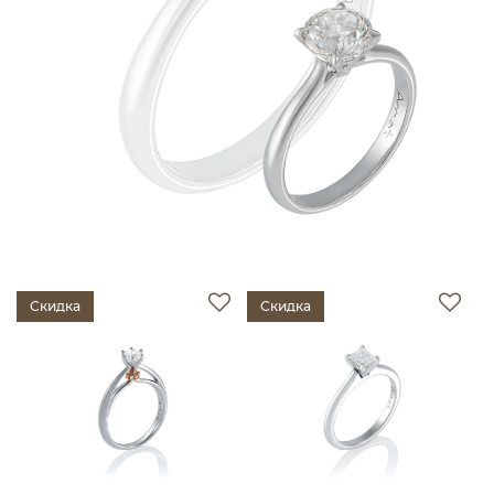
Скидка
Скидка