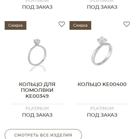
PLATINUM
PLATINUM
ПОД ЗАКАЗ
ПОД ЗАКАЗ
Скидка
Скидка
КОЛЬЦО ДЛЯ
КОЛЬЦО KE00400
ПОМОЛВКИ
KE00349
PLATINUM
PLATINUM
ПОД ЗАКАЗ
ПОД ЗАКАЗ
СМОТРЕТЬ ВСЕ ИЗДЕЛИЯ