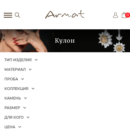
0
Кулон
ТИП ИЗДЕЛИЯ
МАТЕРИАЛ
ПРОБА
КОЛЛЕКЦИЯ
КАМЕНЬ
РАЗМЕР
ДЛЯ КОГО
ЦЕНА