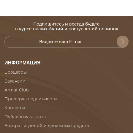
Подпишитесь и всегда будьте
в курсе наших Акций и поступлений новинок
ИНФОРМАЦИЯ
Брошюры
Вакансии
Armat Club
Проверка подлинности
Контакты
Публичная оферта
Возврат изделий и денежных средств