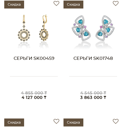
Скидка
Скидка
СЕРЬГИ SK00459
СЕРЬГИ SK01748
4 855 000 ₸
4 545 000 ₸
4 127 000 ₸
3 863 000 ₸
Скидка
Скидка