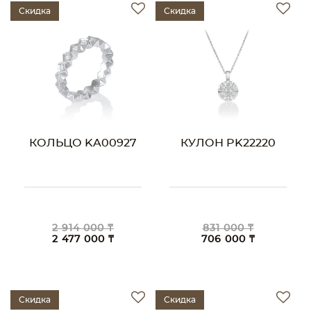
Скидка
Скидка
КОЛЬЦО KA00927
КУЛОН PK22220
2 914 000 ₸
831 000 ₸
2 477 000 ₸
706 000 ₸
Скидка
Скидка