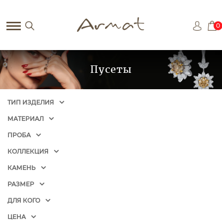
0
Пусеты
ТИП ИЗДЕЛИЯ
МАТЕРИАЛ
ПРОБА
КОЛЛЕКЦИЯ
КАМЕНЬ
РАЗМЕР
ДЛЯ КОГО
ЦЕНА