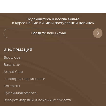
Подпишитесь и всегда будьте
в курсе наших Акций и поступлений новинок
ИНФОРМАЦИЯ
Брошюры
Вакансии
Armat Club
Проверка подлинности
Контакты
Публичная оферта
Возврат изделий и денежных средств