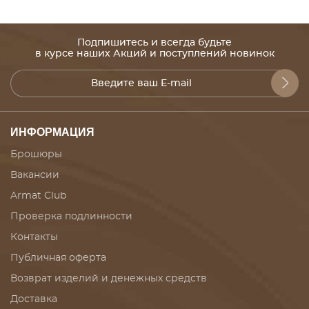
Подпишитесь и всегда будьте
в курсе наших Акций и поступлений новинок
ИНФОРМАЦИЯ
Брошюры
Вакансии
Armat Club
Проверка подлинности
Контакты
Публичная оферта
Возврат изделий и денежных средств
Доставка