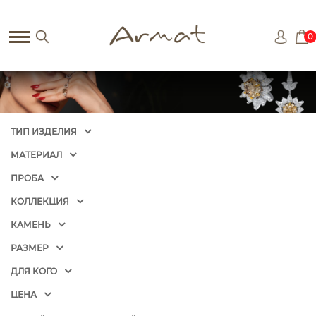
0
ТИП ИЗДЕЛИЯ
МАТЕРИАЛ
ПРОБА
КОЛЛЕКЦИЯ
КАМЕНЬ
РАЗМЕР
ДЛЯ КОГО
ЦЕНА