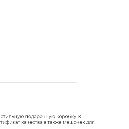
 стильную подарочную коробку. К
тификат качества а также мешочек для