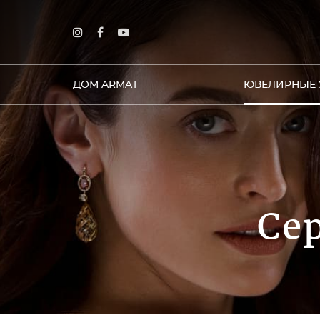
ДОМ ARMAT
ЮВЕЛИРНЫЕ 
Се