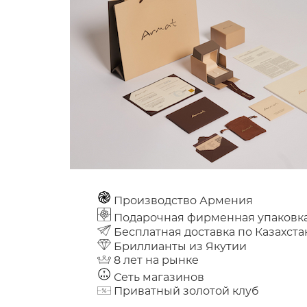
Производство Армения
Подарочная фирменная упаковк
Бесплатная доставка по Казахста
Бриллианты из Якутии
8 лет на рынке
Сеть магазинов
Приватный золотой клуб