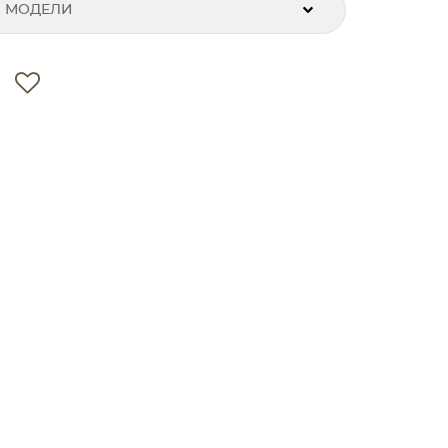
 МОДЕЛИ