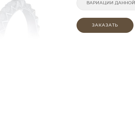
ВАРИАЦИИ ДАННОЙ
ЗАКАЗАТЬ