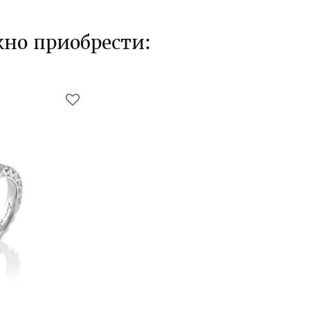
но приобрести: