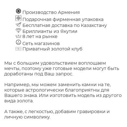
Производство Армения
Подарочная фирменная упаковка
Бесплатная доставка по Казахстану
Бриллианты из Якутии
8 лет на рынке
Сеть магазинов
Приватный золотой клуб
Мы с большим удовольствием воплощаем
мечты, поэтому уже готовые модели могут быть
доработаны под Ваш запрос.
Например, мы можем заменить камни на те,
которые астрологически благоприятны для
Вашего знака. Или изготовить модель из другого
вида золота.
А также, с легкостью, добавим гравировки и
личную символику.