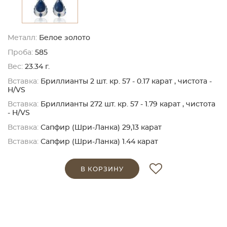
Металл:
Белое золото
Проба:
585
Вес:
23.34 г.
Вставка:
Бриллианты 2 шт. кр. 57 - 0.17 карат , чистота -
H/VS
Вставка:
Бриллианты 272 шт. кр. 57 - 1.79 карат , чистота
- H/VS
Вставка:
Сапфир (Шри-Ланка) 29,13 карат
Вставка:
Сапфир (Шри-Ланка) 1.44 карат
В КОРЗИНУ