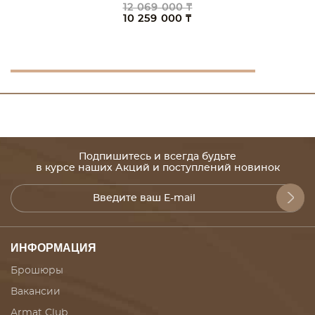
12 069 000 ₸
10 259 000 ₸
Подпишитесь и всегда будьте
в курсе наших Акций и поступлений новинок
ИНФОРМАЦИЯ
Брошюры
Вакансии
Armat Club