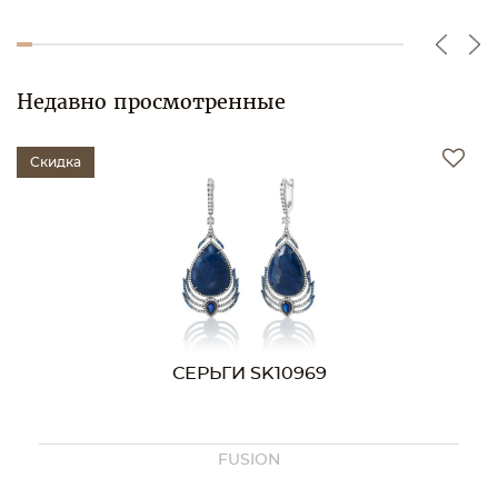
Недавно просмотренные
Скидка
СЕРЬГИ SK10969
FUSION