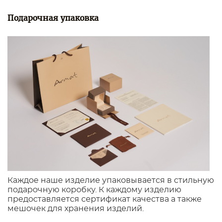
Подарочная упаковка
Каждое наше изделие упаковывается в стильную
подарочную коробку. К каждому изделию
предоставляется сертификат качества а также
мешочек для хранения изделий.