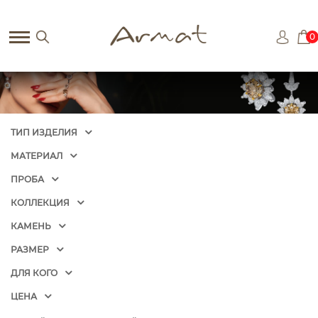
0
ТИП ИЗДЕЛИЯ
МАТЕРИАЛ
ПРОБА
КОЛЛЕКЦИЯ
КАМЕНЬ
РАЗМЕР
ДЛЯ КОГО
ЦЕНА