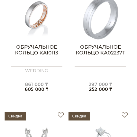
ОБРУЧАЛЬНОЕ
ОБРУЧАЛЬНОЕ
КОЛЬЦО KA10113
КОЛЬЦО KA02237T
WEDDING
861 000 ₸
297 000 ₸
605 000 ₸
252 000 ₸
Скидка
Скидка