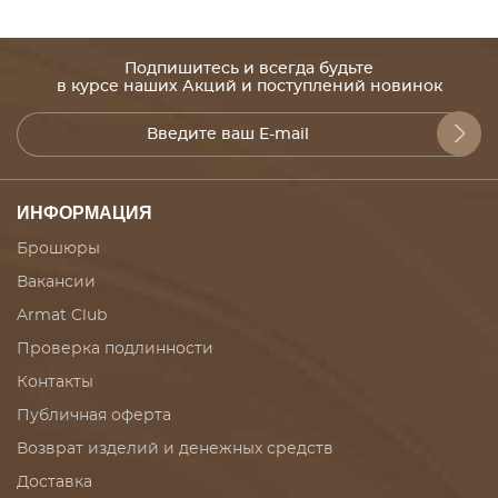
Подпишитесь и всегда будьте
в курсе наших Акций и поступлений новинок
ИНФОРМАЦИЯ
Брошюры
Вакансии
Armat Club
Проверка подлинности
Контакты
Публичная оферта
Возврат изделий и денежных средств
Доставка