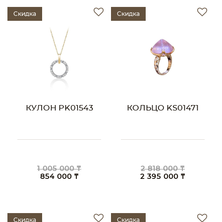
Скидка
Скидка
КУЛОН PK01543
КОЛЬЦО KS01471
1 005 000 ₸
2 818 000 ₸
854 000 ₸
2 395 000 ₸
Скидка
Скидка