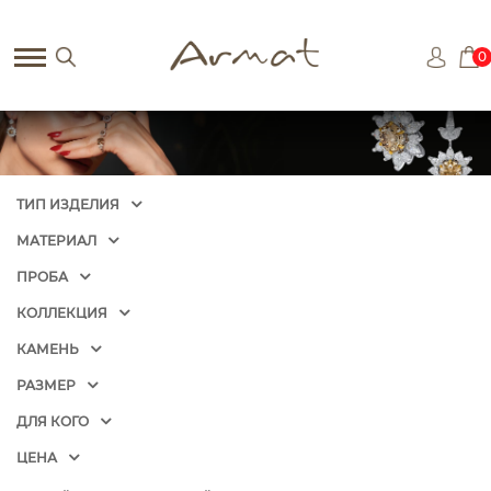
0
ТИП ИЗДЕЛИЯ
МАТЕРИАЛ
ПРОБА
КОЛЛЕКЦИЯ
КАМЕНЬ
РАЗМЕР
ДЛЯ КОГО
ЦЕНА