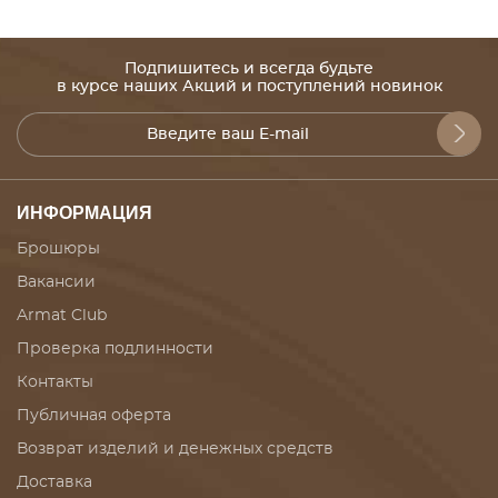
Подпишитесь и всегда будьте
в курсе наших Акций и поступлений новинок
ИНФОРМАЦИЯ
Брошюры
Вакансии
Armat Club
Проверка подлинности
Контакты
Публичная оферта
Возврат изделий и денежных средств
Доставка