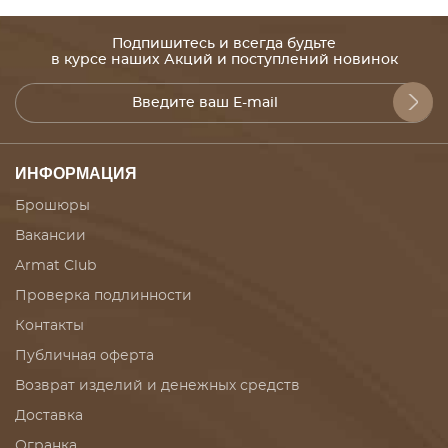
Подпишитесь и всегда будьте
в курсе наших Акций и поступлений новинок
ИНФОРМАЦИЯ
Брошюры
Вакансии
Armat Club
Проверка подлинности
Контакты
Публичная оферта
Возврат изделий и денежных средств
Доставка
Огранка