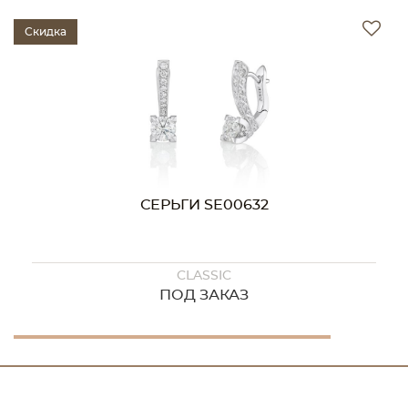
Скидка
СЕРЬГИ SE00632
CLASSIC
ПОД ЗАКАЗ