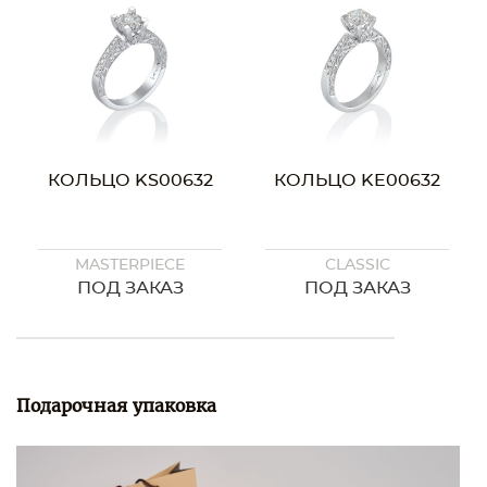
КОЛЬЦО KS00632
КОЛЬЦО KE00632
MASTERPIECE
CLASSIC
ПОД ЗАКАЗ
ПОД ЗАКАЗ
Подарочная упаковка