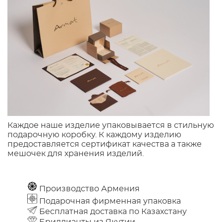
Каждое наше изделие упаковывается в стильную
подарочную коробку. К каждому изделию
предоставляется сертификат качества а также
мешочек для хранения изделий.
Производство Армения
Подарочная фирменная упаковка
Бесплатная доставка по Казахстану
Бриллианты из Якутии