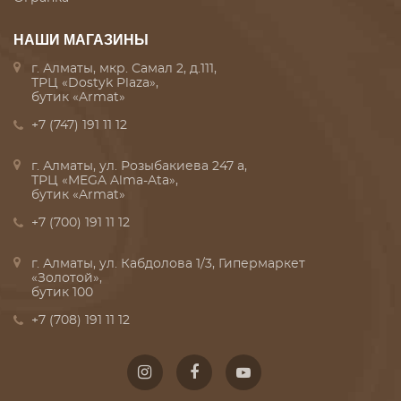
НАШИ МАГАЗИНЫ
г. Алматы, мкр. Самал 2, д.111,
ТРЦ «Dostyk Plaza»,
бутик «Armat»
+7 (747) 191 11 12
г. Алматы, ул. Розыбакиева 247 а,
ТРЦ «MEGA Alma-Ata»,
бутик «Armat»
+7 (700) 191 11 12
г. Алматы, ул. Кабдолова 1/3, Гипермаркет
«Золотой»,
бутик 100
+7 (708) 191 11 12