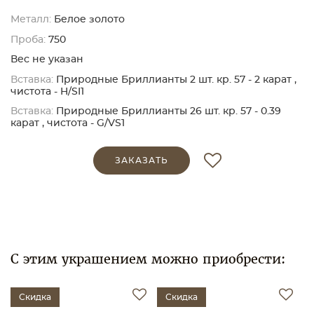
Металл:
Белое золото
Проба:
750
Вес не указан
Вставка:
Природные Бриллианты 2 шт. кр. 57 - 2 карат ,
чистота - H/SI1
Вставка:
Природные Бриллианты 26 шт. кр. 57 - 0.39
карат , чистота - G/VS1
ЗАКАЗАТЬ
С этим украшением можно приобрести:
Скидка
Скидка