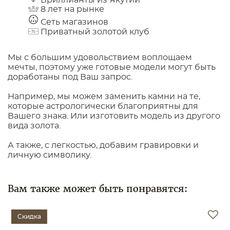
8 лет на рынке
Сеть магазинов
Приватный золотой клуб
Мы с большим удовольствием воплощаем
мечты, поэтому уже готовые модели могут быть
доработаны под Ваш запрос.
Например, мы можем заменить камни на те,
которые астрологически благоприятны для
Вашего знака. Или изготовить модель из другого
вида золота.
А также, с легкостью, добавим гравировки и
личную символику.
Вам также может быть понравятся:
Скидка