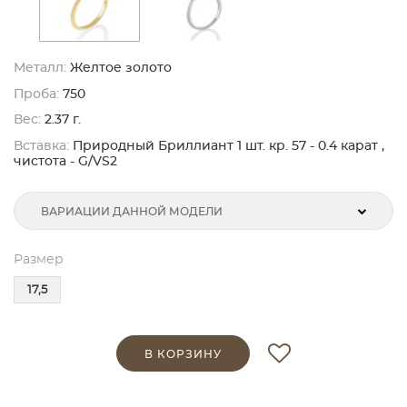
Металл:
Желтое золото
Проба:
750
Вес:
2.37 г.
Вставка:
Природный Бриллиант 1 шт. кр. 57 - 0.4 карат ,
чистота - G/VS2
ВАРИАЦИИ ДАННОЙ МОДЕЛИ
Размер
17,5
В КОРЗИНУ