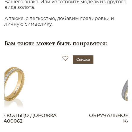
Вашего знака. Или изготовить модель из другого
вида золота.
А также, с легкостью, добавим гравировки и
личную символику.
Вам также может быть понравятся:
Скидка
ОБРУЧАЛЬНОЕ КОЛЬЦО ДОРОЖКА
KA00038