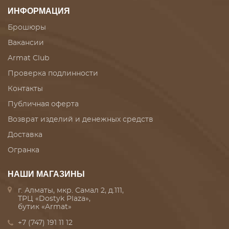
ИНФОРМАЦИЯ
Брошюры
Вакансии
Armat Club
Проверка подлинности
Контакты
Публичная оферта
Возврат изделий и денежных средств
Доставка
Огранка
НАШИ МАГАЗИНЫ
г. Алматы, мкр. Самал 2, д.111,
ТРЦ «Dostyk Plaza»,
бутик «Armat»
+7 (747) 191 11 12