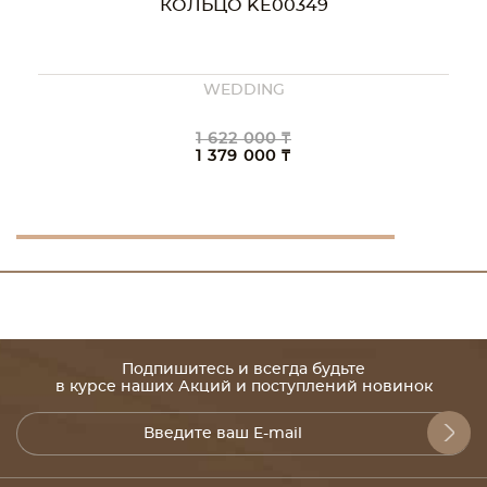
КОЛЬЦО KE00349
WEDDING
1 622 000 ₸
1 379 000 ₸
Подпишитесь и всегда будьте
в курсе наших Акций и поступлений новинок