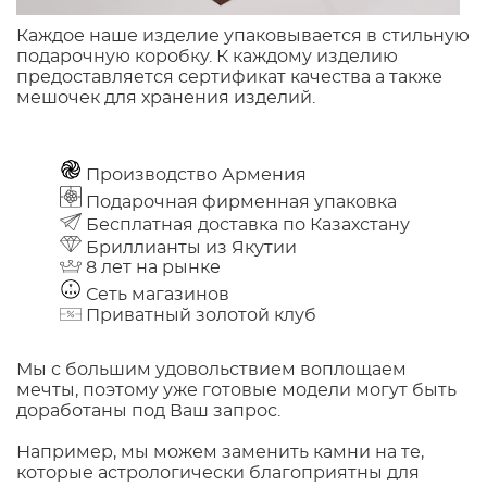
Каждое наше изделие упаковывается в стильную
подарочную коробку. К каждому изделию
предоставляется сертификат качества а также
мешочек для хранения изделий.
Производство Армения
Подарочная фирменная упаковка
Бесплатная доставка по Казахстану
Бриллианты из Якутии
8 лет на рынке
Сеть магазинов
Приватный золотой клуб
Мы с большим удовольствием воплощаем
мечты, поэтому уже готовые модели могут быть
доработаны под Ваш запрос.
Например, мы можем заменить камни на те,
которые астрологически благоприятны для