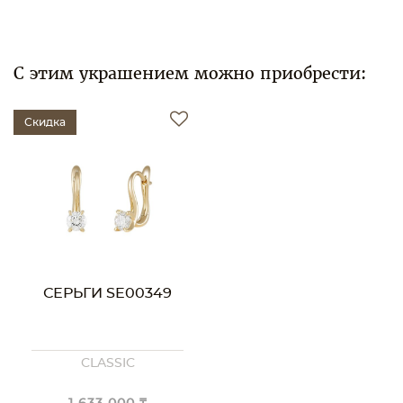
С этим украшением можно приобрести:
Скидка
СЕРЬГИ SE00349
CLASSIC