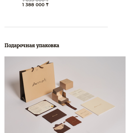
1 633 000 ₸
1 388 000 ₸
Подарочная упаковка