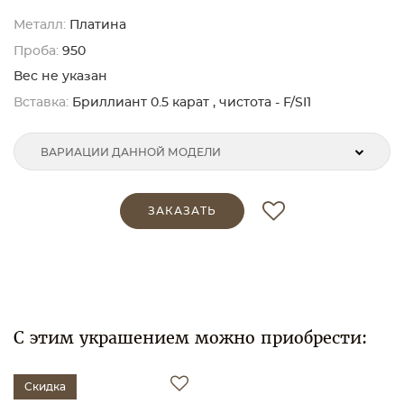
Металл:
Платина
Проба:
950
Вес не указан
Вставка:
Бриллиант 0.5 карат , чистота - F/SI1
ВАРИАЦИИ ДАННОЙ МОДЕЛИ
ЗАКАЗАТЬ
С этим украшением можно приобрести:
Скидка