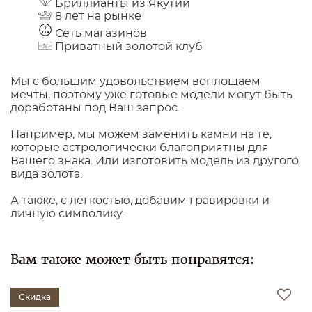
Бриллианты из Якутии
8 лет на рынке
Сеть магазинов
Приватный золотой клуб
Мы с большим удовольствием воплощаем
мечты, поэтому уже готовые модели могут быть
доработаны под Ваш запрос.
Например, мы можем заменить камни на те,
которые астрологически благоприятны для
Вашего знака. Или изготовить модель из другого
вида золота.
А также, с легкостью, добавим гравировки и
личную символику.
Вам также может быть понравятся:
Скидка