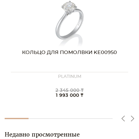
КОЛЬЦО ДЛЯ ПОМОЛВКИ KE00950
PLATINUM
2 345 000 ₸
1 993 000 ₸
Недавно просмотренные