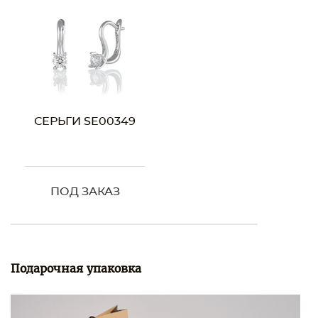
СЕРЬГИ SE00349
ПОД ЗАКАЗ
Подарочная упаковка