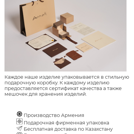
Каждое наше изделие упаковывается в стильную
подарочную коробку. К каждому изделию
предоставляется сертификат качества а также
мешочек для хранения изделий.
Производство Армения
Подарочная фирменная упаковка
Бесплатная доставка по Казахстану