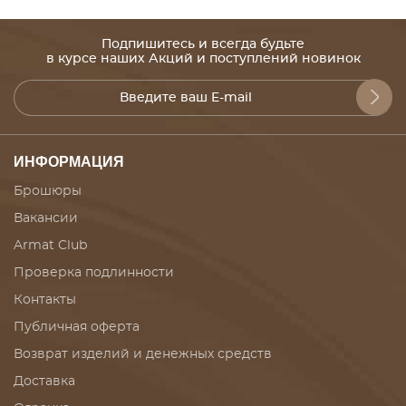
Подпишитесь и всегда будьте
в курсе наших Акций и поступлений новинок
ИНФОРМАЦИЯ
Брошюры
Вакансии
Armat Club
Проверка подлинности
Контакты
Публичная оферта
Возврат изделий и денежных средств
Доставка