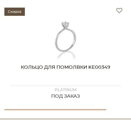
Скидка
КОЛЬЦО ДЛЯ ПОМОЛВКИ KE00349
PLATINUM
ПОД ЗАКАЗ