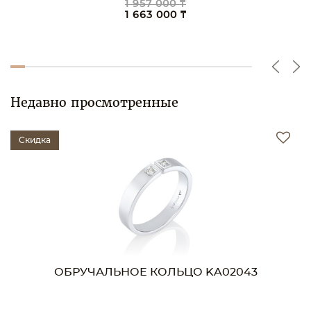
1 957 000 ₸
1 663 000 ₸
Недавно просмотренные
Скидка
ОБРУЧАЛЬНОЕ КОЛЬЦО KA02043