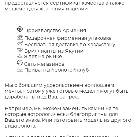
предоставляется сертификат качества а также
мешочек для хранения изделий.
Производство Армения
Подарочная фирменная упаковка
Бесплатная доставка по Казахстану
Бриллианты из Якутии
8 лет на рынке
Сеть магазинов
Приватный золотой клуб
Мы с большим удовольствием воплощаем
мечты, поэтому уже готовые модели могут быть
доработаны под Ваш запрос.
Например, мы можем заменить камни на те,
которые астрологически благоприятны для
Вашего знака. Или изготовить модель из другого
вида золота.