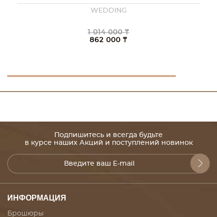
WEDDING
1 014 000 ₸
862 000 ₸
Подпишитесь и всегда будьте
в курсе наших Акций и поступлений новинок
ИНФОРМАЦИЯ
Брошюры