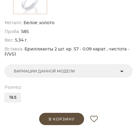
Металл:
Белое золото
Проба:
585
Вес:
5.34 г.
Вставка:
Бриллианты 2 шт. кр. 57 - 0.09 карат , чистота -
F/VS1
ВАРИАЦИИ ДАННОЙ МОДЕЛИ
Размер
19.5
В КОРЗИНУ