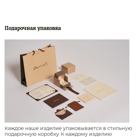
Подарочная упаковка
Каждое наше изделие упаковывается в стильную
подарочную коробку. К каждому изделию