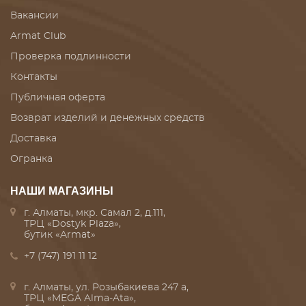
Вакансии
Armat Club
Проверка подлинности
Контакты
Публичная оферта
Возврат изделий и денежных средств
Доставка
Огранка
НАШИ МАГАЗИНЫ
г. Алматы, мкр. Самал 2, д.111,
ТРЦ «Dostyk Plaza»,
бутик «Armat»
+7 (747) 191 11 12
г. Алматы, ул. Розыбакиева 247 а,
ТРЦ «MEGA Alma-Ata»,