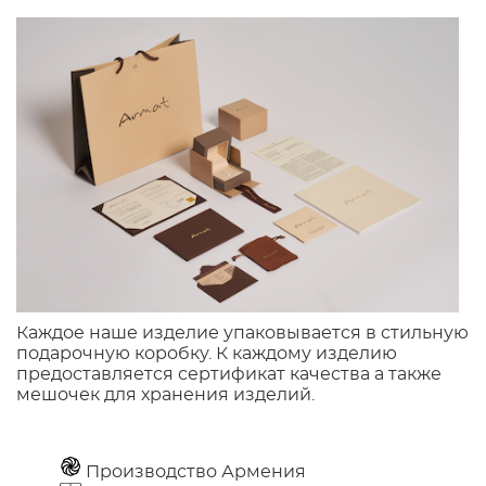
Каждое наше изделие упаковывается в стильную
подарочную коробку. К каждому изделию
предоставляется сертификат качества а также
мешочек для хранения изделий.
Производство Армения