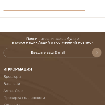
Подпишитесь и всегда будьте
в курсе наших Акций и поступлений новинок
ИНФОРМАЦИЯ
Брошюры
Вакансии
Armat Club
Проверка подлинности
Контакты