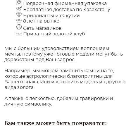
Подарочная фирменная упаковка
Бесплатная доставка по Казахстану
Бриллианты из Якутии
8 лет на рынке
Сеть магазинов
Приватный золотой клуб
Мы с большим удовольствием воплощаем
мечты, поэтому уже готовые модели могут быть
доработаны под Ваш запрос.
Например, мы можем заменить камни на те,
которые астрологически благоприятны для
Вашего знака. Или изготовить модель из другого
вида золота.
А также, с легкостью, добавим гравировки и
личную символику.
Вам также может быть понравятся: