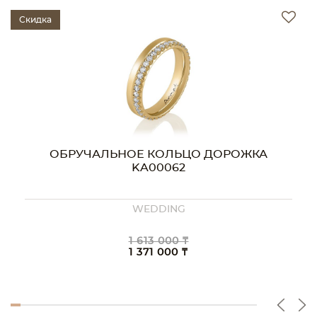
Скидка
ОБРУЧАЛЬНОЕ КОЛЬЦО ДОРОЖКА
KA00062
WEDDING
1 613 000 ₸
1 371 000 ₸