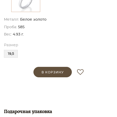
Металл:
Белое золото
Проба:
585
Вес:
4.93 г.
Размер
19,5
В КОРЗИНУ
Подарочная упаковка