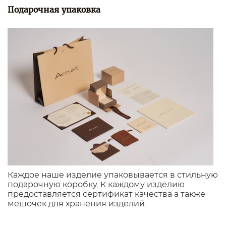
Подарочная упаковка
Каждое наше изделие упаковывается в стильную
подарочную коробку. К каждому изделию
предоставляется сертификат качества а также
мешочек для хранения изделий.