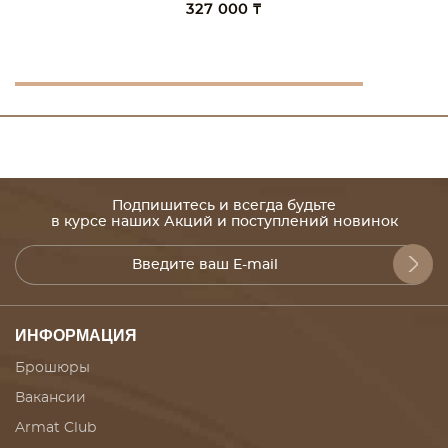
327 000 ₸
Подпишитесь и всегда будьте
в курсе наших Акций и поступлений новинок
ИНФОРМАЦИЯ
Брошюры
Вакансии
Armat Club