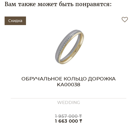
Вам также может быть понравятся:
Скидка
ОБРУЧАЛЬНОЕ КОЛЬЦО ДОРОЖКА
KA00038
WEDDING
1 957 000 ₸
1 663 000 ₸