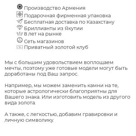
Производство Армения
Подарочная фирменная упаковка
Бесплатная доставка по Казахстану
Бриллианты из Якутии
8 лет на рынке
Сеть магазинов
Приватный золотой клуб
Мы с большим удовольствием воплощаем
мечты, поэтому уже готовые модели могут быть
доработаны под Ваш запрос.
Например, мы можем заменить камни на те,
которые астрологически благоприятны для
Вашего знака. Или изготовить модель из другого
вида золота.
А также, с легкостью, добавим гравировки и
личную символику.