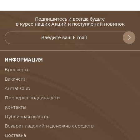
Подпишитесь и всегда будьте
в курсе наших Акций и поступлений новинок
ИНФОРМАЦИЯ
Брошюры
Вакансии
Armat Club
Проверка подлинности
Контакты
Публичная оферта
Возврат изделий и денежных средств
Доставка