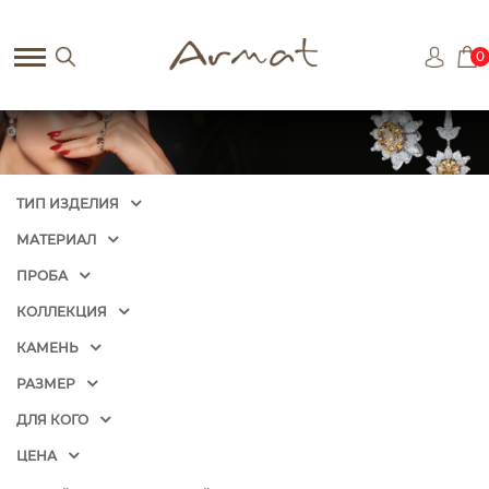
0
ТИП ИЗДЕЛИЯ
МАТЕРИАЛ
ПРОБА
КОЛЛЕКЦИЯ
КАМЕНЬ
РАЗМЕР
ДЛЯ КОГО
ЦЕНА