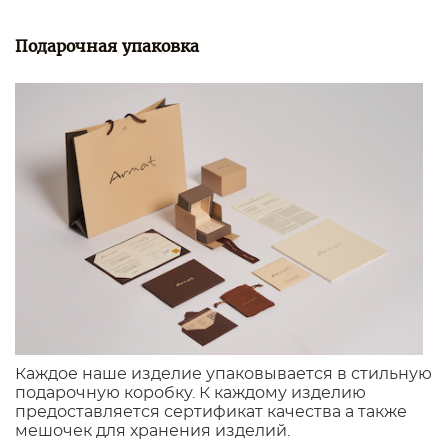
Подарочная упаковка
Каждое наше изделие упаковывается в стильную
подарочную коробку. К каждому изделию
предоставляется сертификат качества а также
мешочек для хранения изделий.