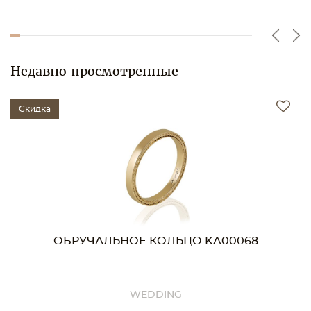
Недавно просмотренные
Скидка
ОБРУЧАЛЬНОЕ КОЛЬЦО KA00068
WEDDING