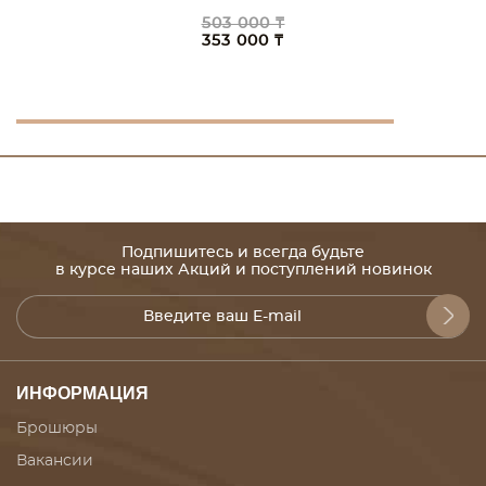
503 000 ₸
353 000 ₸
Подпишитесь и всегда будьте
в курсе наших Акций и поступлений новинок
ИНФОРМАЦИЯ
Брошюры
Вакансии