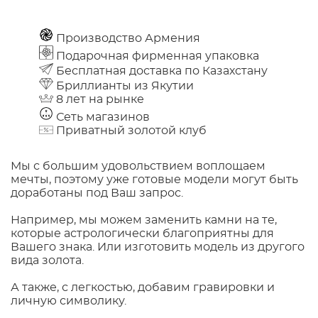
Производство Армения
Подарочная фирменная упаковка
Бесплатная доставка по Казахстану
Бриллианты из Якутии
8 лет на рынке
Сеть магазинов
Приватный золотой клуб
Мы с большим удовольствием воплощаем
мечты, поэтому уже готовые модели могут быть
доработаны под Ваш запрос.
Например, мы можем заменить камни на те,
которые астрологически благоприятны для
Вашего знака. Или изготовить модель из другого
вида золота.
А также, с легкостью, добавим гравировки и
личную символику.