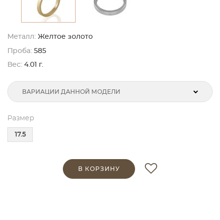
Металл:
Желтое золото
Проба:
585
Вес:
4.01 г.
ВАРИАЦИИ ДАННОЙ МОДЕЛИ
Размер
17.5
В КОРЗИНУ