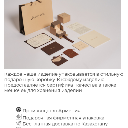
Каждое наше изделие упаковывается в стильную
подарочную коробку. К каждому изделию
предоставляется сертификат качества а также
мешочек для хранения изделий.
Производство Армения
Подарочная фирменная упаковка
Бесплатная доставка по Казахстану