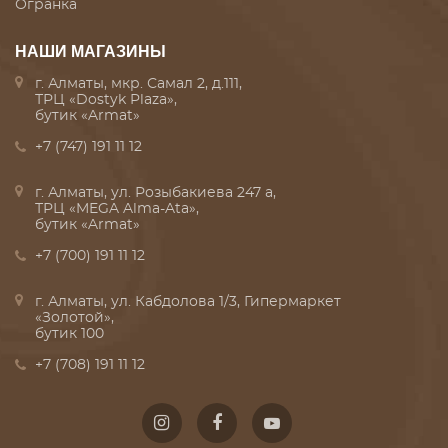
Огранка
НАШИ МАГАЗИНЫ
г. Алматы, мкр. Самал 2, д.111,
ТРЦ «Dostyk Plaza»,
бутик «Armat»
+7 (747) 191 11 12
г. Алматы, ул. Розыбакиева 247 а,
ТРЦ «MEGA Alma-Ata»,
бутик «Armat»
+7 (700) 191 11 12
г. Алматы, ул. Кабдолова 1/3, Гипермаркет
«Золотой»,
бутик 100
+7 (708) 191 11 12