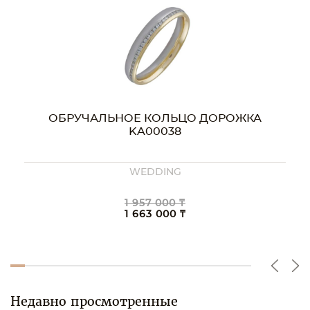
ОБРУЧАЛЬНОЕ КОЛЬЦО ДОРОЖКА
KA00038
WEDDING
1 957 000 ₸
1 663 000 ₸
Недавно просмотренные