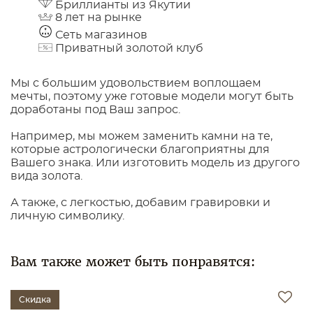
Бриллианты из Якутии
8 лет на рынке
Сеть магазинов
Приватный золотой клуб
Мы с большим удовольствием воплощаем
мечты, поэтому уже готовые модели могут быть
доработаны под Ваш запрос.
Например, мы можем заменить камни на те,
которые астрологически благоприятны для
Вашего знака. Или изготовить модель из другого
вида золота.
А также, с легкостью, добавим гравировки и
личную символику.
Вам также может быть понравятся:
Скидка