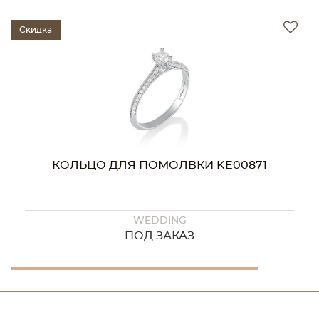
Скидка
КОЛЬЦО ДЛЯ ПОМОЛВКИ KE00871
WEDDING
ПОД ЗАКАЗ