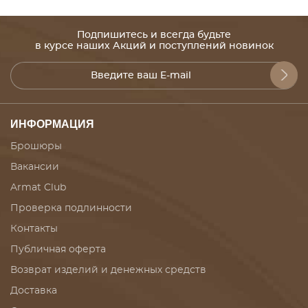
Подпишитесь и всегда будьте
в курсе наших Акций и поступлений новинок
ИНФОРМАЦИЯ
Брошюры
Вакансии
Armat Club
Проверка подлинности
Контакты
Публичная оферта
Возврат изделий и денежных средств
Доставка