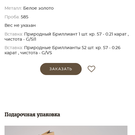
Металл:
Белое золото
Проба:
585
Вес не указан
Вставка:
Природный Бриллиант 1 шт. кр. 57 - 0.21 карат ,
чистота - G/SI1
Вставка:
Природные Бриллианты 52 шт. кр. 57 - 0.26
карат , чистота - G/VS
ЗАКАЗАТЬ
Подарочная упаковка