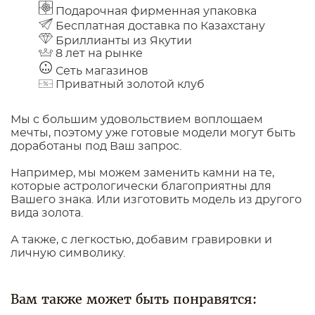
Подарочная фирменная упаковка
Бесплатная доставка по Казахстану
Бриллианты из Якутии
8 лет на рынке
Сеть магазинов
Приватный золотой клуб
Мы с большим удовольствием воплощаем
мечты, поэтому уже готовые модели могут быть
доработаны под Ваш запрос.
Например, мы можем заменить камни на те,
которые астрологически благоприятны для
Вашего знака. Или изготовить модель из другого
вида золота.
А также, с легкостью, добавим гравировки и
личную символику.
Вам также может быть понравятся: