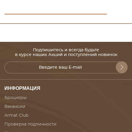
Подпишитесь и всегда будьте
в курсе наших Акций и поступлений новинок
ИНФОРМАЦИЯ
Брошюры
Вакансии
Armat Club
Проверка подлинности