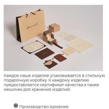
Каждое наше изделие упаковывается в стильную
подарочную коробку. К каждому изделию
предоставляется сертификат качества а также
мешочек для хранения изделий.
Производство Армения