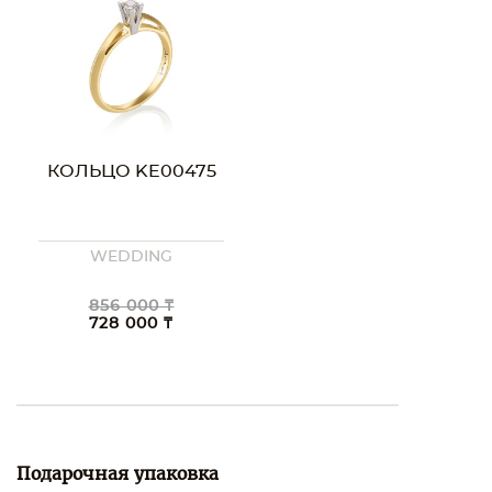
КОЛЬЦО KE00475
WEDDING
856 000 ₸
728 000 ₸
Подарочная упаковка