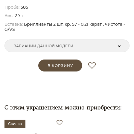
Проба:
585
Вес:
2.7 г.
Вставка:
Бриллианты 2 шт. кр. 57 - 0.21 карат , чистота -
G/VS
ВАРИАЦИИ ДАННОЙ МОДЕЛИ
В КОРЗИНУ
С этим украшением можно приобрести:
Скидка