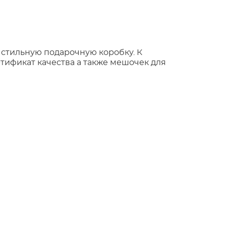
 стильную подарочную коробку. К
тификат качества а также мешочек для