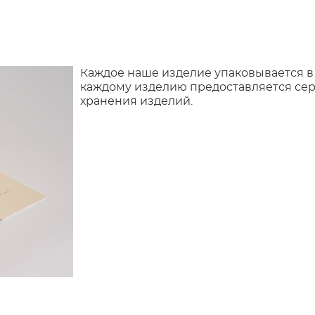
Каждое наше изделие упаковывается в
каждому изделию предоставляется сер
хранения изделий.