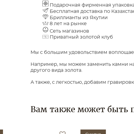
Подарочная фирменная упаковк
Бесплатная доставка по Казахста
Бриллианты из Якутии
8 лет на рынке
Сеть магазинов
Приватный золотой клуб
Мы с большим удовольствием воплощаем
Например, мы можем заменить камни на 
другого вида золота.
А также, с легкостью, добавим гравиров
Вам также может быть 