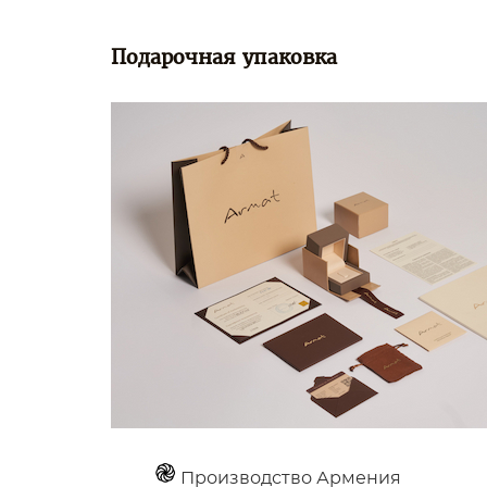
Подарочная упаковка
Производство Армения