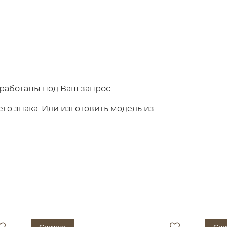
работаны под Ваш запрос.
о знака. Или изготовить модель из