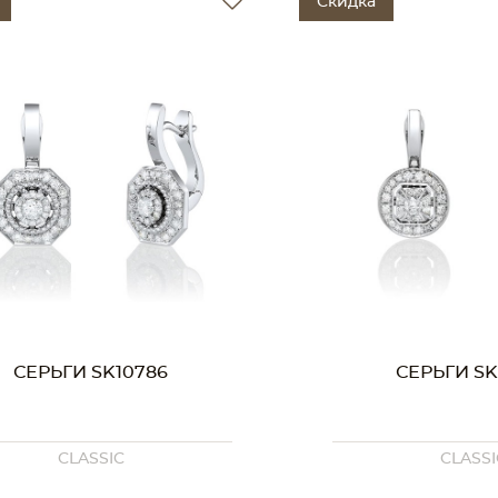
Скидка
СЕРЬГИ SK10786
СЕРЬГИ SK
CLASSIC
CLASSI