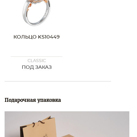
КОЛЬЦО KS10449
CLASSIC
ПОД ЗАКАЗ
Подарочная упаковка