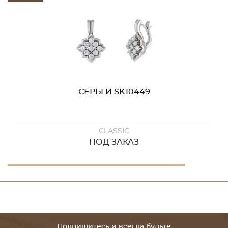
СЕРЬГИ SK10449
CLASSIC
ПОД ЗАКАЗ
Подпишитесь и всегда будьте