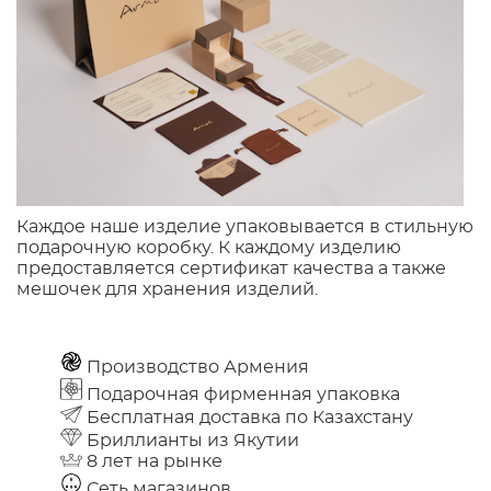
Каждое наше изделие упаковывается в стильную
подарочную коробку. К каждому изделию
предоставляется сертификат качества а также
мешочек для хранения изделий.
Производство Армения
Подарочная фирменная упаковка
Бесплатная доставка по Казахстану
Бриллианты из Якутии
8 лет на рынке
Сеть магазинов