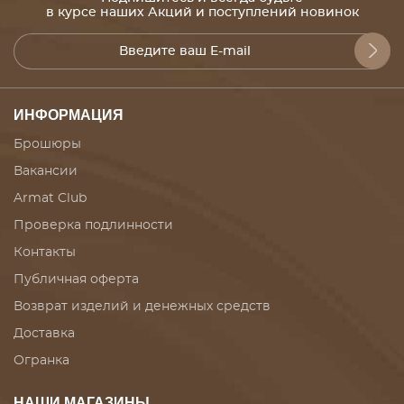
в курсе наших Акций и поступлений новинок
ИНФОРМАЦИЯ
Брошюры
Вакансии
Armat Club
Проверка подлинности
Контакты
Публичная оферта
Возврат изделий и денежных средств
Доставка
Огранка
НАШИ МАГАЗИНЫ