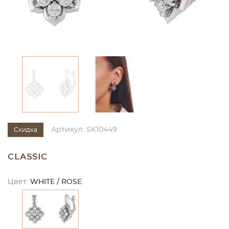
Артикул: SK10449
Скидка
CLASSIC
Цвет:
WHITE / ROSE