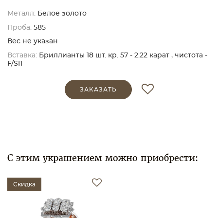
Металл:
Белое золото
Проба:
585
Вес не указан
Вставка:
Бриллианты 18 шт. кр. 57 - 2.22 карат , чистота -
F/SI1
ЗАКАЗАТЬ
С этим украшением можно приобрести:
Скидка