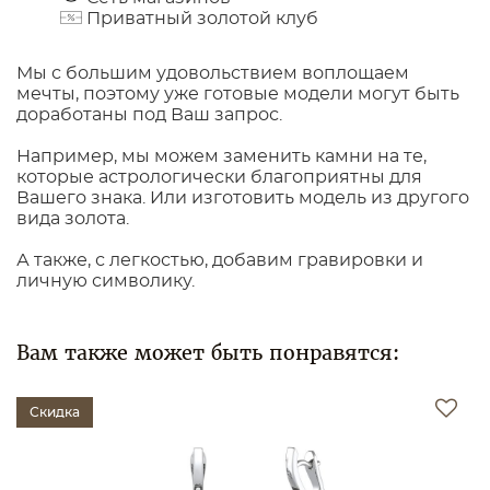
Приватный золотой клуб
Мы с большим удовольствием воплощаем
мечты, поэтому уже готовые модели могут быть
доработаны под Ваш запрос.
Например, мы можем заменить камни на те,
которые астрологически благоприятны для
Вашего знака. Или изготовить модель из другого
вида золота.
А также, с легкостью, добавим гравировки и
личную символику.
Вам также может быть понравятся:
Скидка