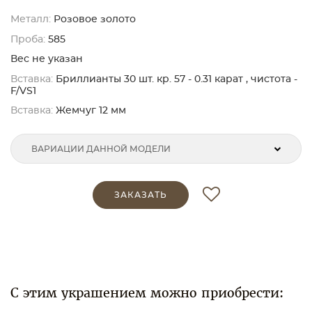
Металл:
Розовое золото
Проба:
585
Вес не указан
Вставка:
Бриллианты 30 шт. кр. 57 - 0.31 карат , чистота -
F/VS1
Вставка:
Жемчуг 12 мм
ВАРИАЦИИ ДАННОЙ МОДЕЛИ
ЗАКАЗАТЬ
С этим украшением можно приобрести: