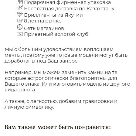
Подарочная фирменная упаковка
Бесплатная доставка по Казахстану
Бриллианты из Якутии
8 лет на рынке
Сеть магазинов
Приватный золотой клуб
Мы с большим удовольствием воплощаем
мечты, поэтому уже готовые модели могут быть
доработаны под Ваш запрос.
Например, мы можем заменить камни на те,
которые астрологически благоприятны для
Вашего знака. Или изготовить модель из другого
вида золота.
А также, с легкостью, добавим гравировки и
личную символику.
Вам также может быть понравятся: