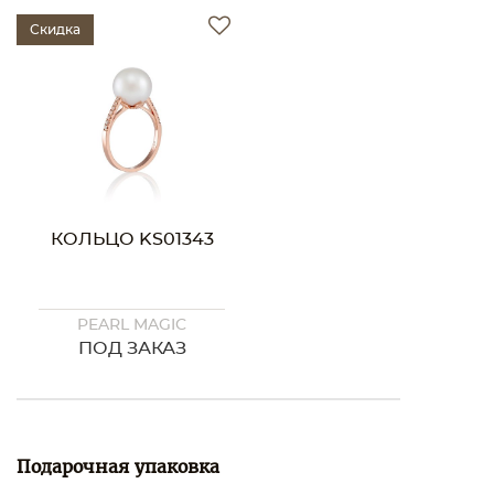
Скидка
КОЛЬЦО KS01343
PEARL MAGIC
ПОД ЗАКАЗ
Подарочная упаковка