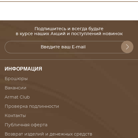
Подпишитесь и всегда будьте
в курсе наших Акций и поступлений новинок
ИНФОРМАЦИЯ
Брошюры
Вакансии
Armat Club
Проверка подлинности
Контакты
Публичная оферта
Возврат изделий и денежных средств