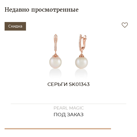
Недавно просмотренные
Скидка
СЕРЬГИ SK01343
PEARL MAGIC
ПОД ЗАКАЗ