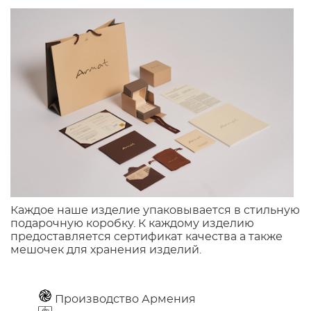
Каждое наше изделие упаковывается в стильную
подарочную коробку. К каждому изделию
предоставляется сертификат качества а также
мешочек для хранения изделий.
Производство Армения