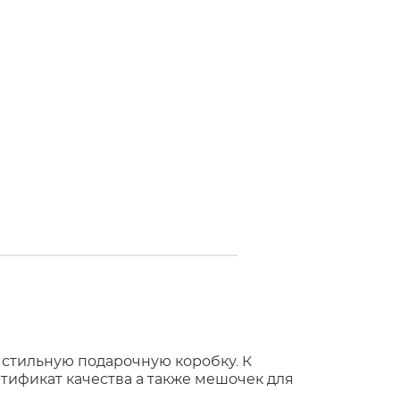
 стильную подарочную коробку. К
тификат качества а также мешочек для