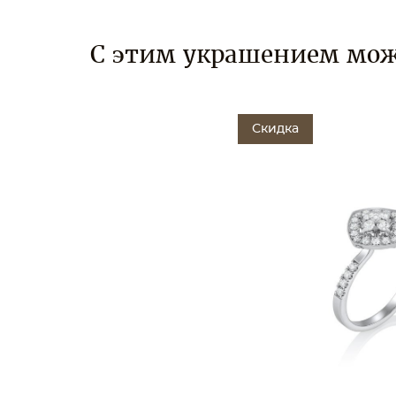
С этим украшением мож
Скидка