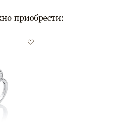
но приобрести: