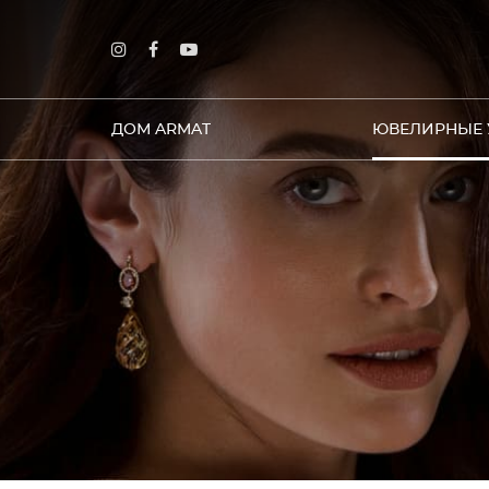
ДОМ ARMAT
ЮВЕЛИРНЫЕ 