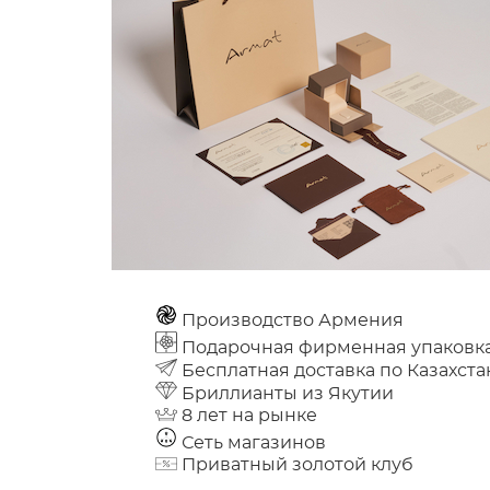
Производство Армения
Подарочная фирменная упаковк
Бесплатная доставка по Казахста
Бриллианты из Якутии
8 лет на рынке
Сеть магазинов
Приватный золотой клуб