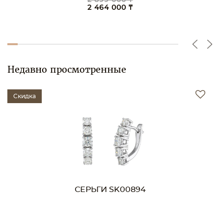
2 464 000 ₸
Недавно просмотренные
Скидка
СЕРЬГИ SK00894