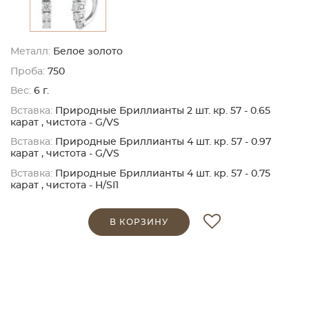
Металл:
Белое золото
Проба:
750
Вес:
6 г.
Вставка:
Природные Бриллианты 2 шт. кр. 57 - 0.65
карат , чистота - G/VS
Вставка:
Природные Бриллианты 4 шт. кр. 57 - 0.97
карат , чистота - G/VS
Вставка:
Природные Бриллианты 4 шт. кр. 57 - 0.75
карат , чистота - H/SI1
В КОРЗИНУ