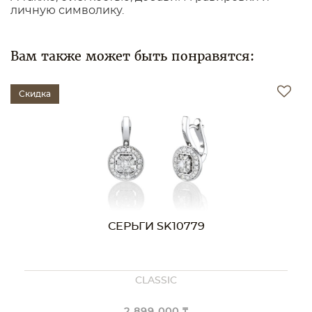
личную символику.
Вам также может быть понравятся:
Скидка
СЕРЬГИ SK10779
CLASSIC
2 899 000 ₸