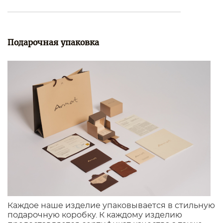
Подарочная упаковка
Каждое наше изделие упаковывается в стильную
подарочную коробку. К каждому изделию