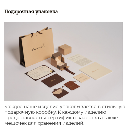
Подарочная упаковка
Каждое наше изделие упаковывается в стильную
подарочную коробку. К каждому изделию
предоставляется сертификат качества а также
мешочек для хранения изделий.