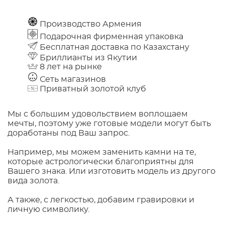
Производство Армения
Подарочная фирменная упаковка
Бесплатная доставка по Казахстану
Бриллианты из Якутии
8 лет на рынке
Сеть магазинов
Приватный золотой клуб
Мы с большим удовольствием воплощаем
мечты, поэтому уже готовые модели могут быть
доработаны под Ваш запрос.
Например, мы можем заменить камни на те,
которые астрологически благоприятны для
Вашего знака. Или изготовить модель из другого
вида золота.
А также, с легкостью, добавим гравировки и
личную символику.