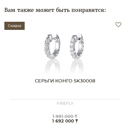
Вам также может быть понравятся:
Скидка
СЕРЬГИ КОНГО SK30008
FIREFLY
1 991 000 ₸
1 692 000 ₸