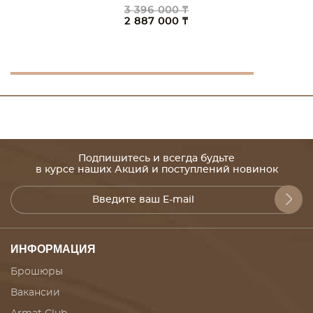
3 396 000 ₸
2 887 000 ₸
Подпишитесь и всегда будьте
в курсе наших Акций и поступлений новинок
ИНФОРМАЦИЯ
Брошюры
Вакансии