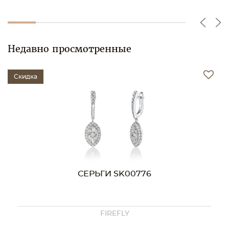
Недавно просмотренные
Скидка
СЕРЬГИ SK00776
FIREFLY