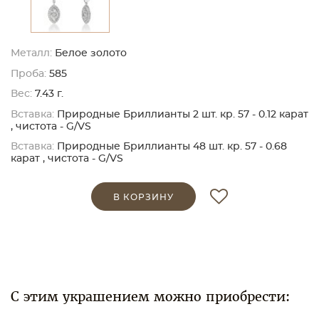
Металл:
Белое золото
Проба:
585
Вес:
7.43 г.
Вставка:
Природные Бриллианты 2 шт. кр. 57 - 0.12 карат
, чистота - G/VS
Вставка:
Природные Бриллианты 48 шт. кр. 57 - 0.68
карат , чистота - G/VS
В КОРЗИНУ
С этим украшением можно приобрести: