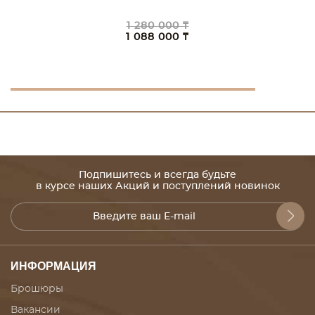
1 280 000 ₸
1 088 000 ₸
Подпишитесь и всегда будьте
в курсе наших Акций и поступлений новинок
ИНФОРМАЦИЯ
Брошюры
Вакансии