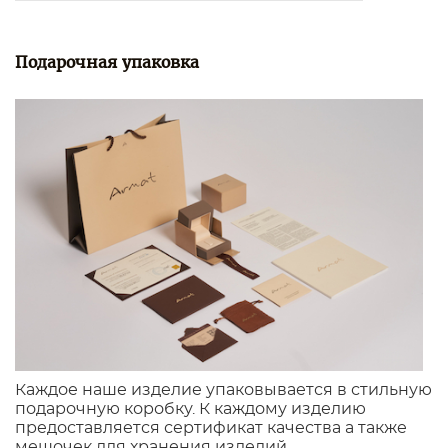
Подарочная упаковка
Каждое наше изделие упаковывается в стильную
подарочную коробку. К каждому изделию
предоставляется сертификат качества а также
мешочек для хранения изделий.