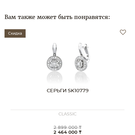
Вам также может быть понравятся:
Скидка
СЕРЬГИ SK10779
CLASSIC
2 899 000 ₸
2 464 000 ₸