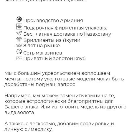
Производство Армения
Подарочная фирменная упаковка
Бесплатная доставка по Казахстану
Бриллианты из Якутии
8 лет на рынке
Сеть магазинов
Приватный золотой клуб
Мы с большим удовольствием воплощаем
мечты, поэтому уже готовые модели могут быть
доработаны под Ваш запрос.
Например, мы можем заменить камни на те,
которые астрологически благоприятны для
Вашего знака. Или изготовить модель из другого
вида золота.
А также, с легкостью, добавим гравировки и
личную символику.