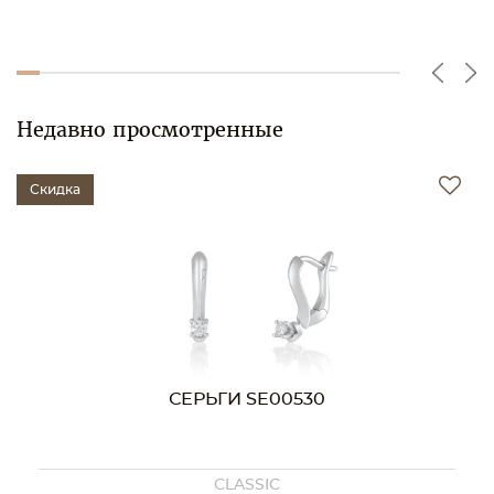
Недавно просмотренные
Скидка
СЕРЬГИ SE00530
CLASSIC