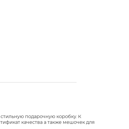
 стильную подарочную коробку. К
тификат качества а также мешочек для