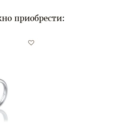
но приобрести: