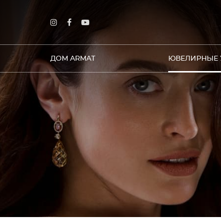
ДОМ ARMAT
ЮВЕЛИРНЫЕ 