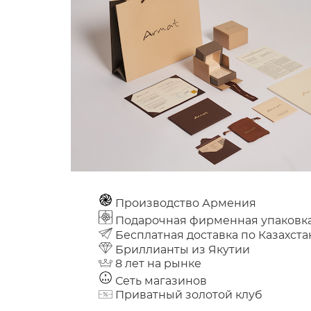
Производство Армения
Подарочная фирменная упаковк
Бесплатная доставка по Казахста
Бриллианты из Якутии
8 лет на рынке
Сеть магазинов
Приватный золотой клуб