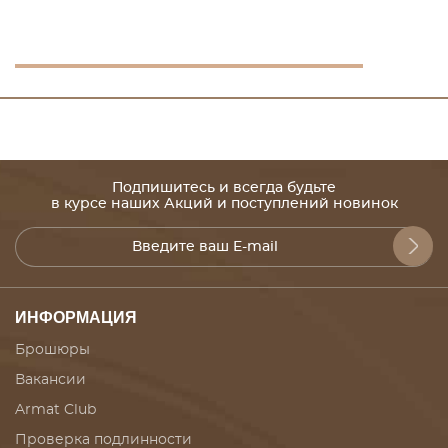
Подпишитесь и всегда будьте
в курсе наших Акций и поступлений новинок
ИНФОРМАЦИЯ
Брошюры
Вакансии
Armat Club
Проверка подлинности