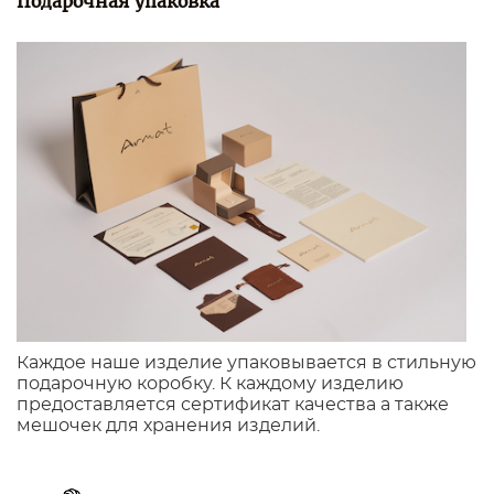
Подарочная упаковка
Каждое наше изделие упаковывается в стильную
подарочную коробку. К каждому изделию
предоставляется сертификат качества а также
мешочек для хранения изделий.