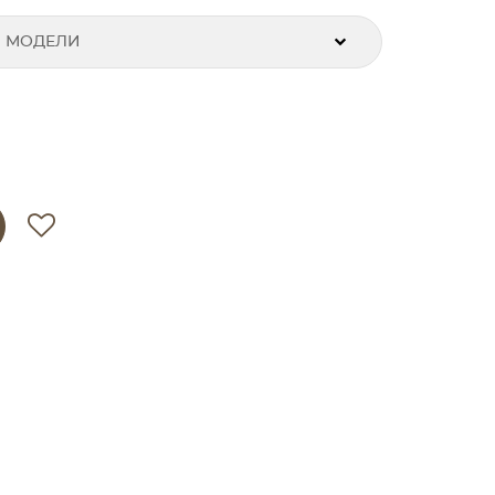
 МОДЕЛИ