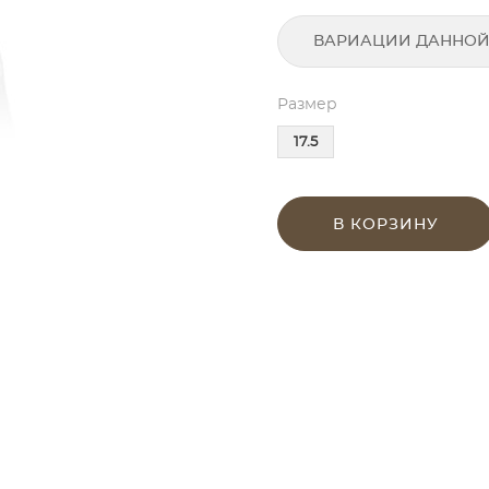
ВАРИАЦИИ ДАННОЙ
Размер
17.5
В КОРЗИНУ