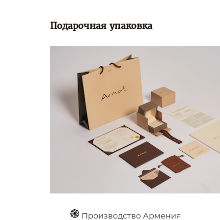
Подарочная упаковка
Производство Армения