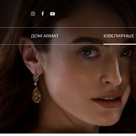
ДОМ ARMAT
ЮВЕЛИРНЫЕ 