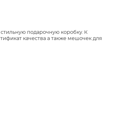
 стильную подарочную коробку. К
тификат качества а также мешочек для