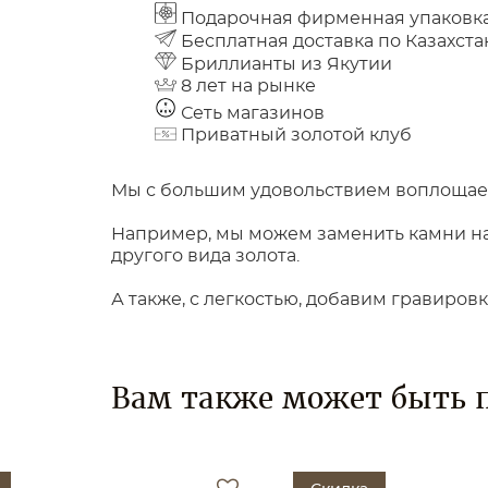
Подарочная фирменная упаковк
Бесплатная доставка по Казахста
Бриллианты из Якутии
8 лет на рынке
Сеть магазинов
Приватный золотой клуб
Мы с большим удовольствием воплощаем
Например, мы можем заменить камни на 
другого вида золота.
А также, с легкостью, добавим гравиров
Вам также может быть 