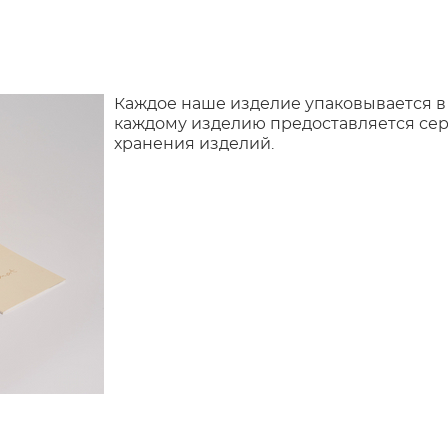
Каждое наше изделие упаковывается в
каждому изделию предоставляется сер
хранения изделий.