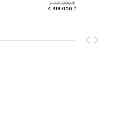
3 999 000 ₸
3 399 000 ₸