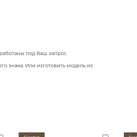
работаны под Ваш запрос.
о знака. Или изготовить модель из