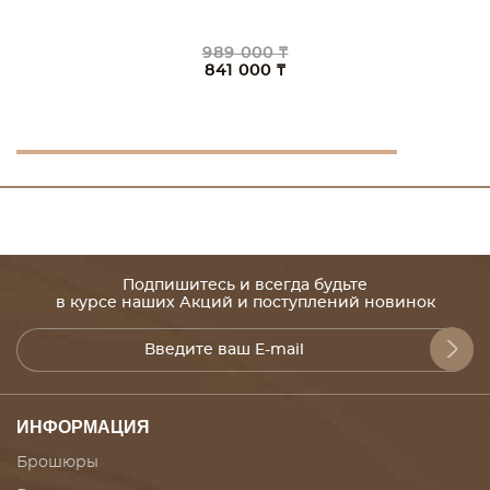
989 000 ₸
841 000 ₸
Подпишитесь и всегда будьте
в курсе наших Акций и поступлений новинок
ИНФОРМАЦИЯ
Брошюры