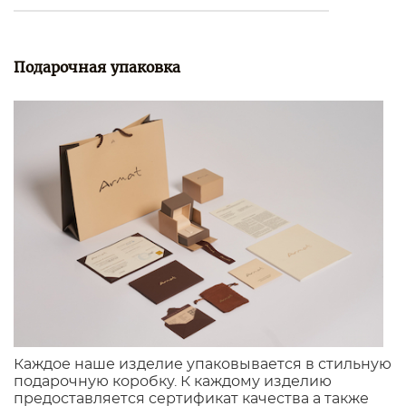
Подарочная упаковка
Каждое наше изделие упаковывается в стильную
подарочную коробку. К каждому изделию
предоставляется сертификат качества а также