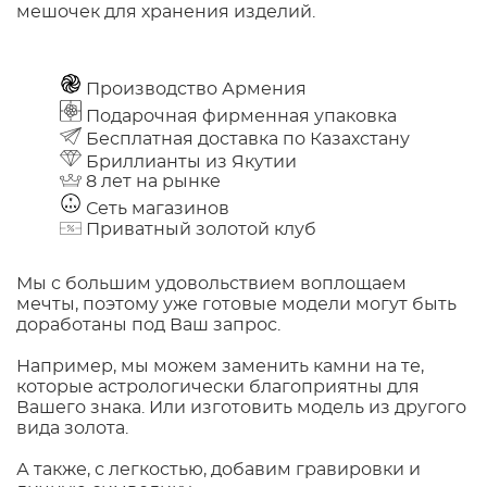
мешочек для хранения изделий.
Производство Армения
Подарочная фирменная упаковка
Бесплатная доставка по Казахстану
Бриллианты из Якутии
8 лет на рынке
Сеть магазинов
Приватный золотой клуб
Мы с большим удовольствием воплощаем
мечты, поэтому уже готовые модели могут быть
доработаны под Ваш запрос.
Например, мы можем заменить камни на те,
которые астрологически благоприятны для
Вашего знака. Или изготовить модель из другого
вида золота.
А также, с легкостью, добавим гравировки и