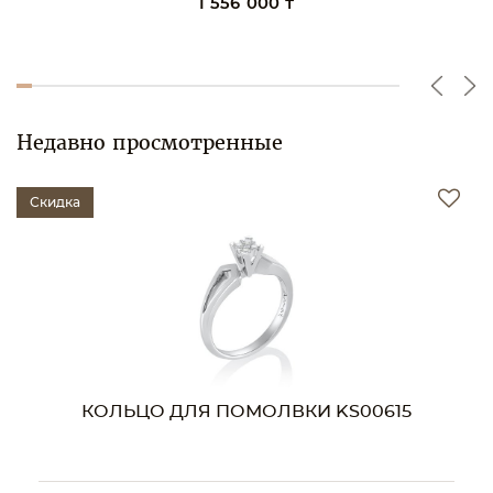
1 556 000 ₸
Недавно просмотренные
Скидка
КОЛЬЦО ДЛЯ ПОМОЛВКИ KS00615