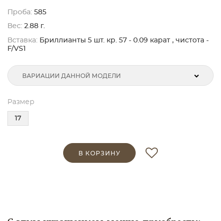
Проба:
585
Вес:
2.88 г.
Вставка:
Бриллианты 5 шт. кр. 57 - 0.09 карат , чистота -
F/VS1
ВАРИАЦИИ ДАННОЙ МОДЕЛИ
Размер
17
В КОРЗИНУ