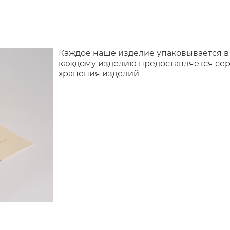
Каждое наше изделие упаковывается в
каждому изделию предоставляется сер
хранения изделий.