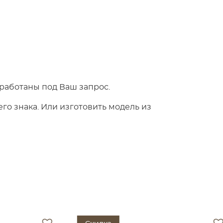
работаны под Ваш запрос.
о знака. Или изготовить модель из