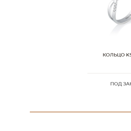
КОЛЬЦО KS
ПОД ЗА