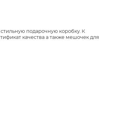
 стильную подарочную коробку. К
тификат качества а также мешочек для