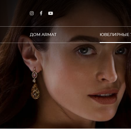
ДОМ ARMAT
ЮВЕЛИРНЫЕ 