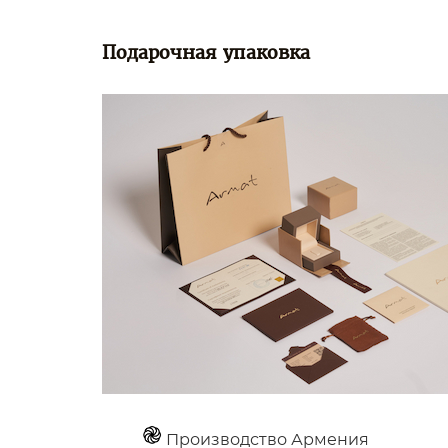
Подарочная упаковка
Производство Армения