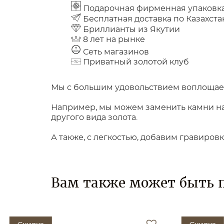
Подарочная фирменная упаковк
Бесплатная доставка по Казахста
Бриллианты из Якутии
8 лет на рынке
Сеть магазинов
Приватный золотой клуб
Мы с большим удовольствием воплощаем
Например, мы можем заменить камни на 
другого вида золота.
А также, с легкостью, добавим гравиров
Вам также может быть 