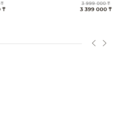
3 999 000 ₸
3 399 000 ₸