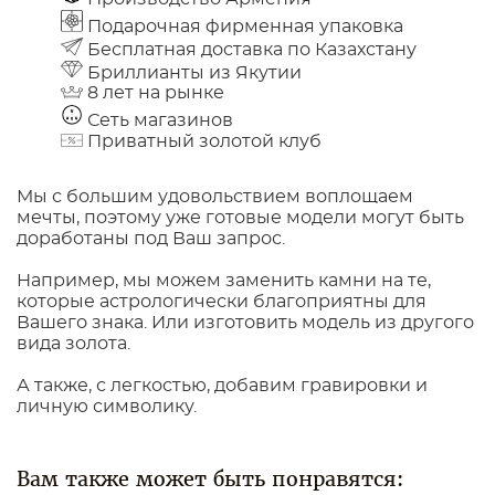
Подарочная фирменная упаковка
Бесплатная доставка по Казахстану
Бриллианты из Якутии
8 лет на рынке
Сеть магазинов
Приватный золотой клуб
Мы с большим удовольствием воплощаем
мечты, поэтому уже готовые модели могут быть
доработаны под Ваш запрос.
Например, мы можем заменить камни на те,
которые астрологически благоприятны для
Вашего знака. Или изготовить модель из другого
вида золота.
А также, с легкостью, добавим гравировки и
личную символику.
Вам также может быть понравятся: