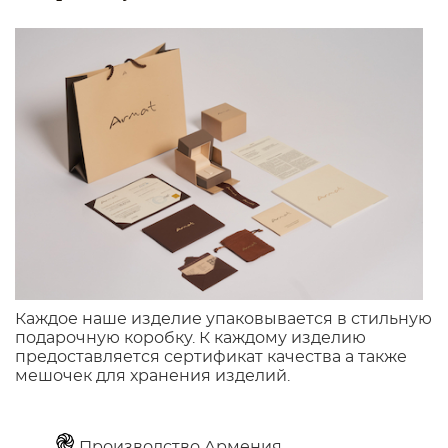
Каждое наше изделие упаковывается в стильную
подарочную коробку. К каждому изделию
предоставляется сертификат качества а также
мешочек для хранения изделий.
Производство Армения