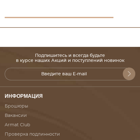
Подпишитесь и всегда будьте
в курсе наших Акций и поступлений новинок
ИНФОРМАЦИЯ
Брошюры
Вакансии
Armat Club
Проверка подлинности