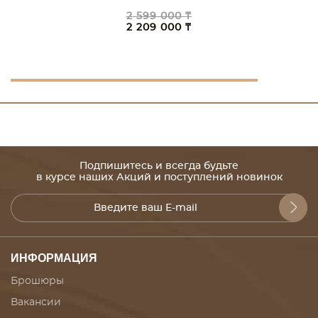
2 599 000 ₸
2 209 000 ₸
Подпишитесь и всегда будьте
в курсе наших Акций и поступлений новинок
ИНФОРМАЦИЯ
Брошюры
Вакансии