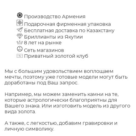
Производство Армения
Подарочная фирменная упаковка
Бесплатная доставка по Казахстану
Бриллианты из Якутии
8 лет на рынке
Сеть магазинов
Приватный золотой клуб
Мы с большим удовольствием воплощаем
мечты, поэтому уже готовые модели могут быть
доработаны под Ваш запрос.
Например, мы можем заменить камни на те,
которые астрологически благоприятны для
Вашего знака. Или изготовить модель из другого
вида золота.
А также, с легкостью, добавим гравировки и
личную символику.