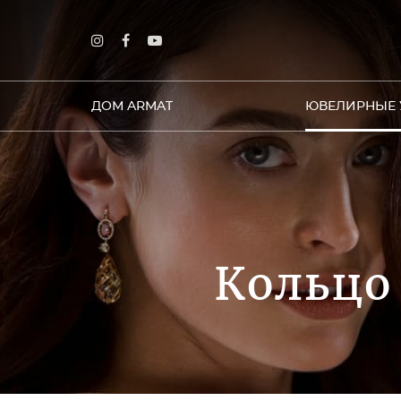
ДОМ ARMAT
ЮВЕЛИРНЫЕ 
Кольцо