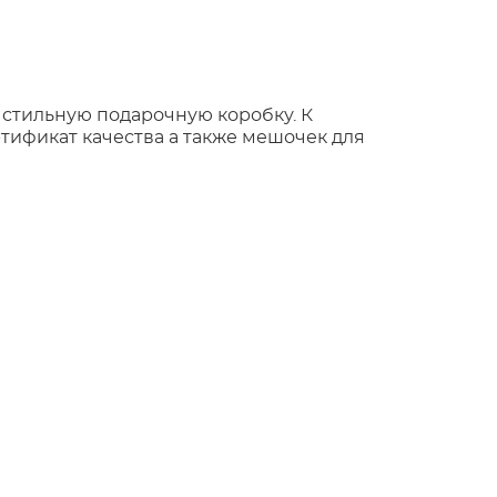
 стильную подарочную коробку. К
тификат качества а также мешочек для