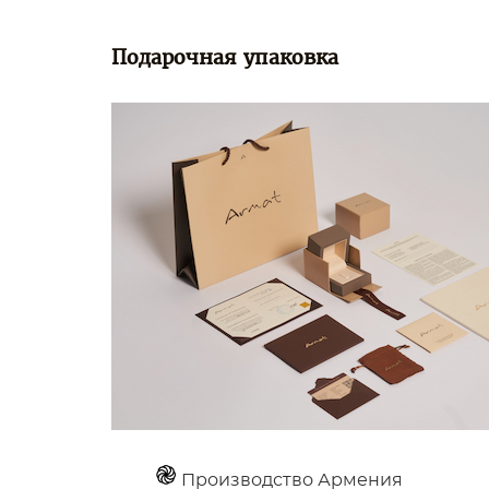
Подарочная упаковка
Производство Армения