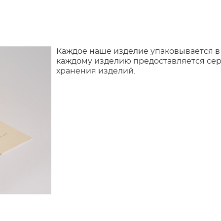
Каждое наше изделие упаковывается в
каждому изделию предоставляется сер
хранения изделий.