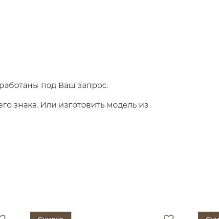
работаны под Ваш запрос.
о знака. Или изготовить модель из