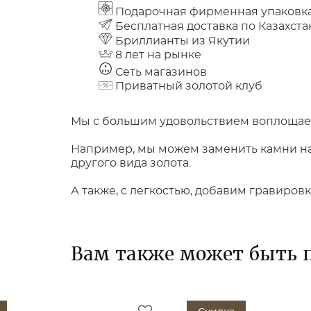
Подарочная фирменная упаковк
Бесплатная доставка по Казахста
Бриллианты из Якутии
8 лет на рынке
Сеть магазинов
Приватный золотой клуб
Мы с большим удовольствием воплощаем
Например, мы можем заменить камни на 
другого вида золота.
А также, с легкостью, добавим гравиров
Вам также может быть 