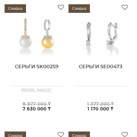
Скидка
Скидка
СЕРЬГИ SK00259
СЕРЬГИ SE00473
PEARL MAGIC
8 977 000 ₸
1 377 000 ₸
7 630 000 ₸
1 170 000 ₸
Скидка
Скидка