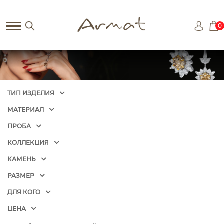
0
ТИП ИЗДЕЛИЯ
МАТЕРИАЛ
ПРОБА
КОЛЛЕКЦИЯ
КАМЕНЬ
РАЗМЕР
ДЛЯ КОГО
ЦЕНА