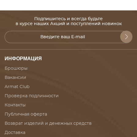
Подпишитесь и всегда будьте
в курсе наших Акций и поступлений новинок
ИНФОРМАЦИЯ
Брошюры
Вакансии
Armat Club
Проверка подлинности
Контакты
Публичная оферта
Возврат изделий и денежных средств
Доставка