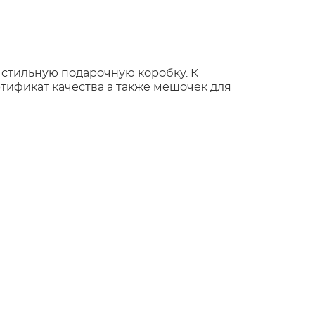
 стильную подарочную коробку. К
тификат качества а также мешочек для