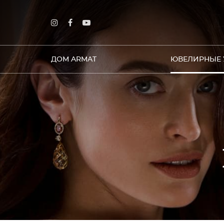
ДОМ ARMAT
ЮВЕЛИРНЫЕ 