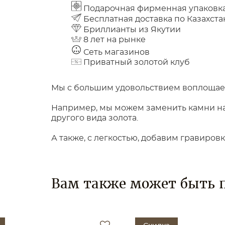
Подарочная фирменная упаковк
Бесплатная доставка по Казахста
Бриллианты из Якутии
8 лет на рынке
Сеть магазинов
Приватный золотой клуб
Мы с большим удовольствием воплощаем
Например, мы можем заменить камни на 
другого вида золота.
А также, с легкостью, добавим гравиров
Вам также может быть 