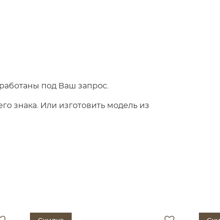
работаны под Ваш запрос.
о знака. Или изготовить модель из