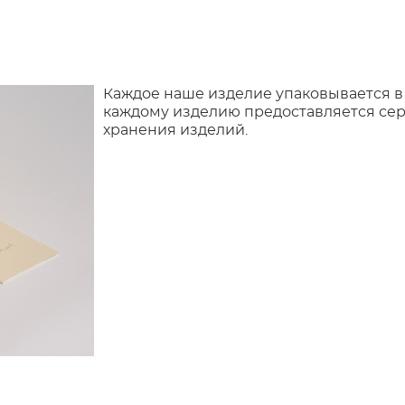
Каждое наше изделие упаковывается в
каждому изделию предоставляется сер
хранения изделий.