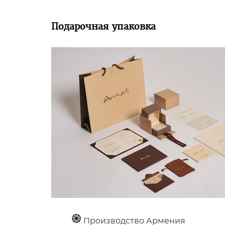
Подарочная упаковка
Производство Армения