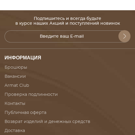
Подпишитесь и всегда будьте
в курсе наших Акций и поступлений новинок
ИНФОРМАЦИЯ
Брошюры
Вакансии
Armat Club
Проверка подлинности
Контакты
Публичная оферта
Возврат изделий и денежных средств
Доставка