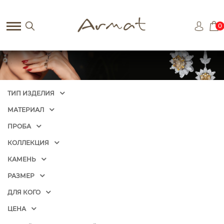
0
ТИП ИЗДЕЛИЯ
МАТЕРИАЛ
ПРОБА
КОЛЛЕКЦИЯ
КАМЕНЬ
РАЗМЕР
ДЛЯ КОГО
ЦЕНА