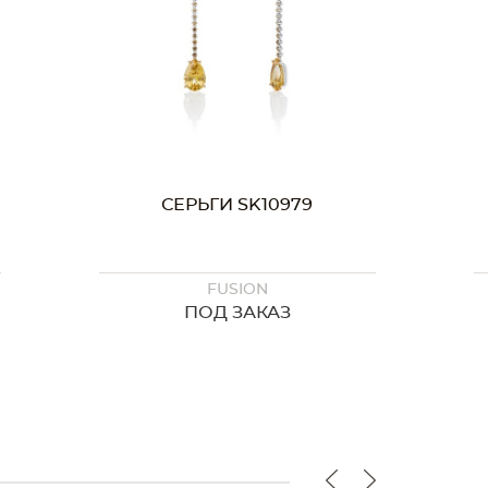
СЕРЬГИ SK10979
FUSION
ПОД ЗАКАЗ