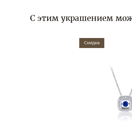
С этим украшением мож
Скидка