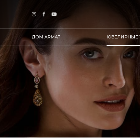
ДОМ ARMAT
ЮВЕЛИРНЫЕ 