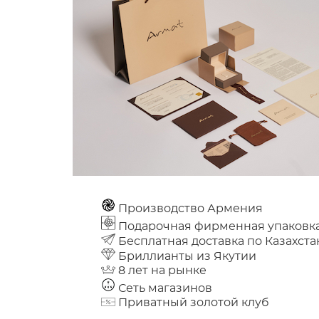
Производство Армения
Подарочная фирменная упаковк
Бесплатная доставка по Казахста
Бриллианты из Якутии
8 лет на рынке
Сеть магазинов
Приватный золотой клуб