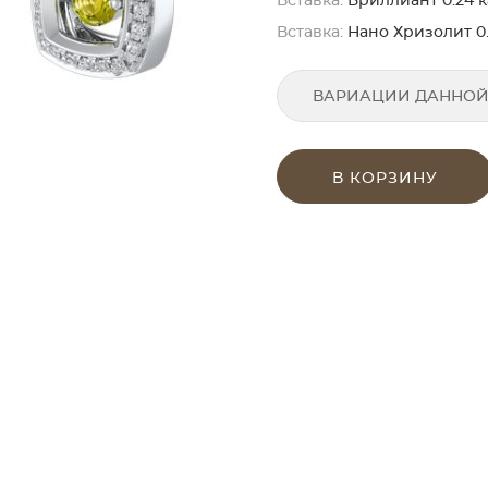
Вставка:
Бриллиант 0.24 ка
Вставка:
Нано Хризолит 0.
ВАРИАЦИИ ДАННОЙ
В КОРЗИНУ