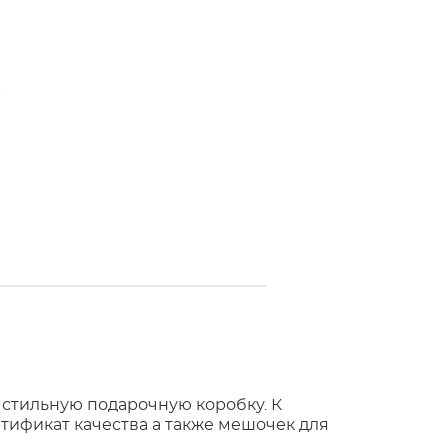
 стильную подарочную коробку. К
тификат качества а также мешочек для