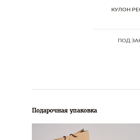
КУЛОН PE
ПОД ЗА
Подарочная упаковка