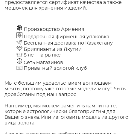
предоставляется сертификат качества а также
мешочек для хранения изделий.
Производство Армения
Подарочная фирменная упаковка
Бесплатная доставка по Казахстану
Бриллианты из Якутии
8 лет на рынке
Сеть магазинов
Приватный золотой клуб
Мы с большим удовольствием воплощаем
мечты, поэтому уже готовые модели могут быть
доработаны под Ваш запрос.
Например, мы можем заменить камни на те,
которые астрологически благоприятны для
Вашего знака. Или изготовить модель из другого
вида золота.