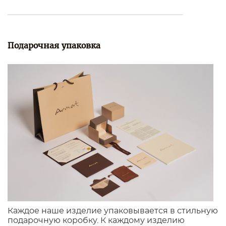
Подарочная упаковка
Каждое наше изделие упаковывается в стильную
подарочную коробку. К каждому изделию