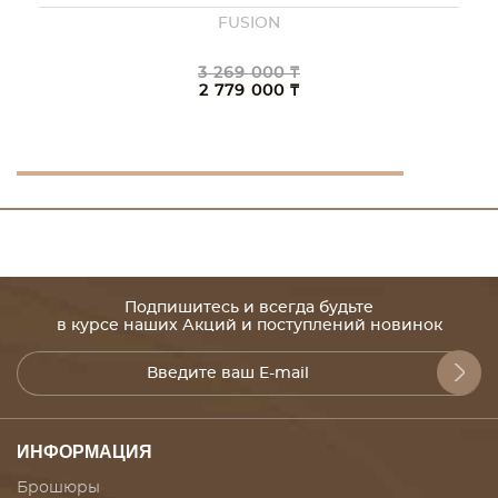
FUSION
3 269 000 ₸
2 779 000 ₸
Подпишитесь и всегда будьте
в курсе наших Акций и поступлений новинок
ИНФОРМАЦИЯ
Брошюры