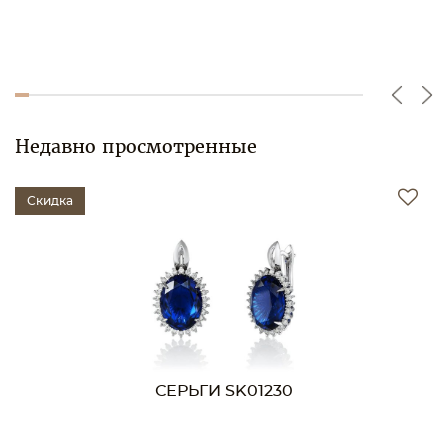
Недавно просмотренные
Скидка
СЕРЬГИ SK01230