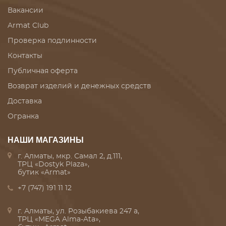
Вакансии
Armat Club
Проверка подлинности
Контакты
Публичная оферта
Возврат изделий и денежных средств
Доставка
Огранка
НАШИ МАГАЗИНЫ
г. Алматы, мкр. Самал 2, д.111,
ТРЦ «Dostyk Plaza»,
бутик «Armat»
+7 (747) 191 11 12
г. Алматы, ул. Розыбакиева 247 а,
ТРЦ «MEGA Alma-Ata»,