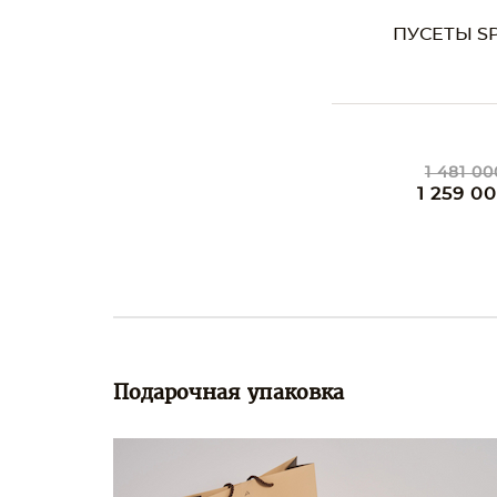
ПУСЕТЫ SP
1 481 00
1 259 0
Подарочная упаковка