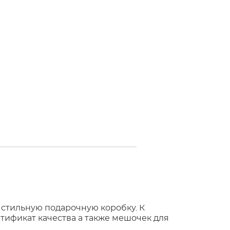
 стильную подарочную коробку. К
тификат качества а также мешочек для