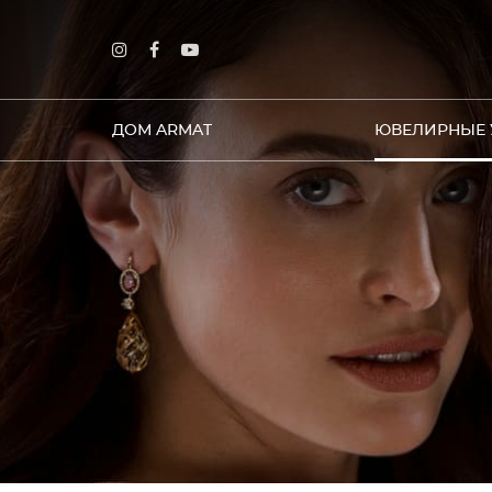
ДОМ ARMAT
ЮВЕЛИРНЫЕ 