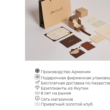
Производство Армения
Подарочная фирменная упаковк
Бесплатная доставка по Казахста
Бриллианты из Якутии
8 лет на рынке
Сеть магазинов
Приватный золотой клуб