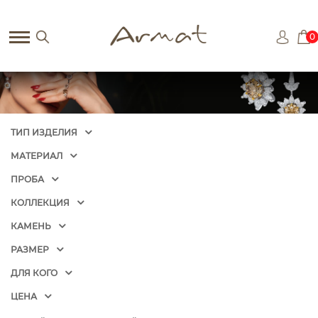
0
ТИП ИЗДЕЛИЯ
МАТЕРИАЛ
ПРОБА
КОЛЛЕКЦИЯ
КАМЕНЬ
РАЗМЕР
ДЛЯ КОГО
ЦЕНА