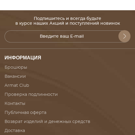
Подпишитесь и всегда будьте
в курсе наших Акций и поступлений новинок
ИНФОРМАЦИЯ
Брошюры
Вакансии
Armat Club
Проверка подлинности
Контакты
Публичная оферта
Возврат изделий и денежных средств
Доставка