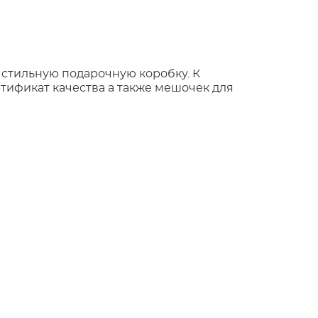
 стильную подарочную коробку. К
тификат качества а также мешочек для