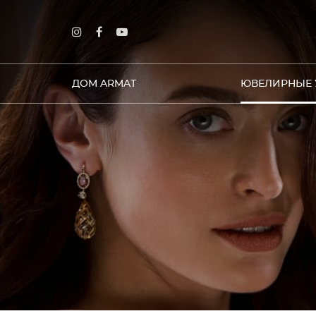
ДОМ ARMAT
ЮВЕЛИРНЫЕ 