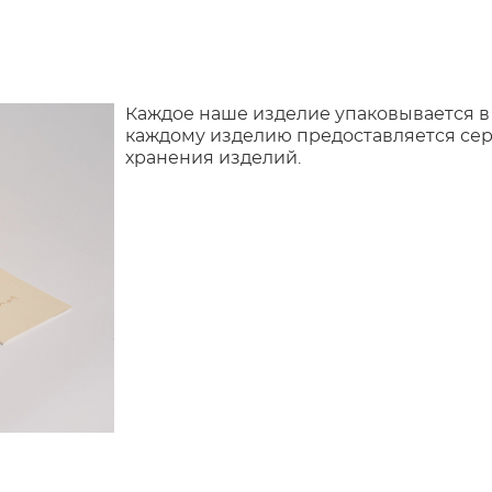
Каждое наше изделие упаковывается в
каждому изделию предоставляется сер
хранения изделий.