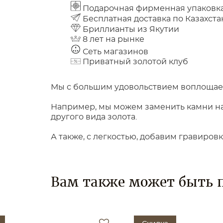
Подарочная фирменная упаковк
Бесплатная доставка по Казахста
Бриллианты из Якутии
8 лет на рынке
Сеть магазинов
Приватный золотой клуб
Мы с большим удовольствием воплощаем
Например, мы можем заменить камни на 
другого вида золота.
А также, с легкостью, добавим гравиров
Вам также может быть 