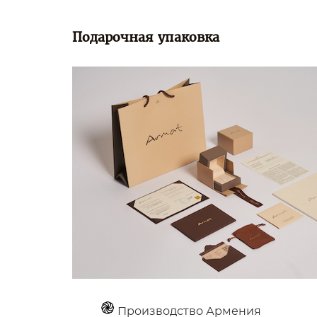
Подарочная упаковка
Производство Армения