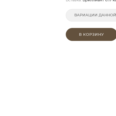
Вставка:
Бриллиант 0.17 кар
ВАРИАЦИИ ДАННОЙ
В КОРЗИНУ