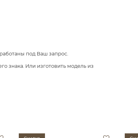
работаны под Ваш запрос.
о знака. Или изготовить модель из