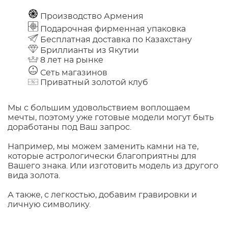
Производство Армения
Подарочная фирменная упаковка
Бесплатная доставка по Казахстану
Бриллианты из Якутии
8 лет на рынке
Сеть магазинов
Приватный золотой клуб
Мы с большим удовольствием воплощаем
мечты, поэтому уже готовые модели могут быть
доработаны под Ваш запрос.
Например, мы можем заменить камни на те,
которые астрологически благоприятны для
Вашего знака. Или изготовить модель из другого
вида золота.
А также, с легкостью, добавим гравировки и
личную символику.