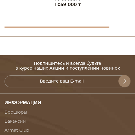
1 059 000 ₸
Подпишитесь и всегда будьте
в курсе наших Акций и поступлений новинок
ИНФОРМАЦИЯ
Брошюры
Вакансии
Armat Club