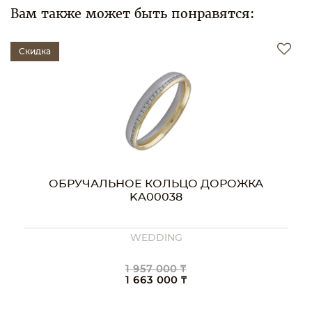
Вам также может быть понравятся:
Скидка
ОБРУЧАЛЬНОЕ КОЛЬЦО ДОРОЖКА
KA00038
WEDDING
1 957 000 ₸
1 663 000 ₸