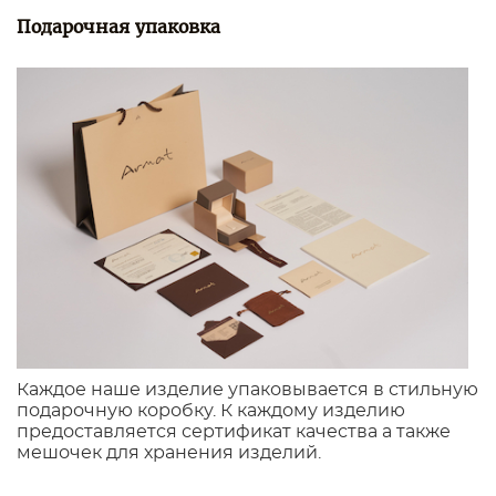
Подарочная упаковка
Каждое наше изделие упаковывается в стильную
подарочную коробку. К каждому изделию
предоставляется сертификат качества а также
мешочек для хранения изделий.