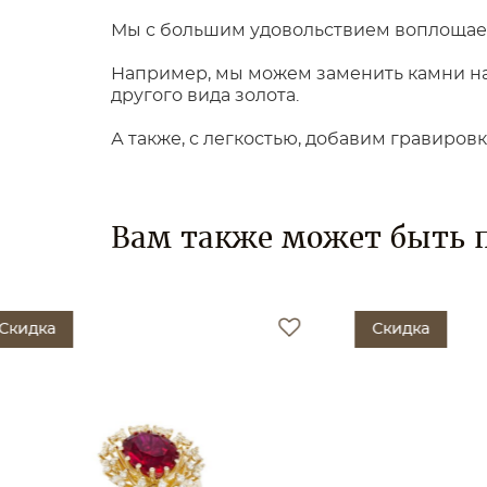
Мы с большим удовольствием воплощаем
Например, мы можем заменить камни на 
другого вида золота.
А также, с легкостью, добавим гравиров
Вам также может быть 
Скидка