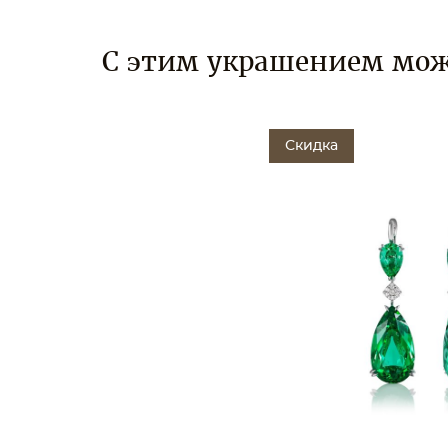
С этим украшением мож
Скидка