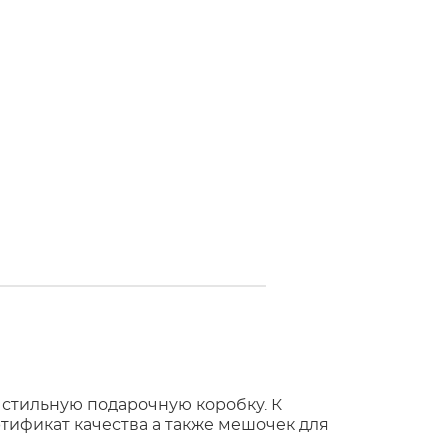
 стильную подарочную коробку. К
тификат качества а также мешочек для