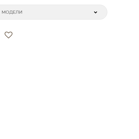
 МОДЕЛИ