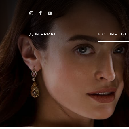
ДОМ ARMAT
ЮВЕЛИРНЫЕ 