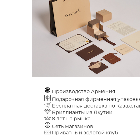
Производство Армения
Подарочная фирменная упаковк
Бесплатная доставка по Казахста
Бриллианты из Якутии
8 лет на рынке
Сеть магазинов
Приватный золотой клуб