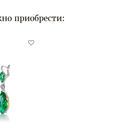
но приобрести: